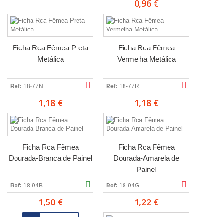
0,96 €
Ficha Rca Fêmea Preta
Ficha Rca Fêmea
Metálica
Vermelha Metálica
Ref:
18-77N
Ref:
18-77R
1,18 €
1,18 €
Ficha Rca Fêmea
Ficha Rca Fêmea
Dourada-Branca de Painel
Dourada-Amarela de
Painel
Ref:
18-94B
Ref:
18-94G
1,50 €
1,22 €