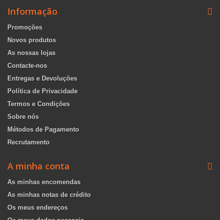
Informação
Promoções
Novos produtos
As nossas lojas
Contacte-nos
Entregas e Devoluções
Política de Privacidade
Termos e Condições
Sobre nós
Métodos de Pagamento
Recrutamento
A minha conta
As minhas encomendas
As minhas notas de crédito
Os meus endereços