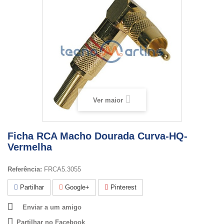
Ver maior
Ficha RCA Macho Dourada Curva-HQ-
Vermelha
Referência:
FRCA5.3055
Partilhar
Google+
Pinterest
Enviar a um amigo
Partilhar no Facebook