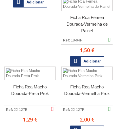
Adicionar
Ficha Rca Fêmea
Dourada-Vermelha de
Painel
Ref:
18-94R
1,50 €
Adicionar
Ficha Rca Macho
Ficha Rca Macho
Dourada-Preta Prok
Dourada-Vermelha Prok
Ref:
22-127B
Ref:
22-127R
1,29 €
2,00 €