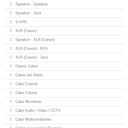
Speakon - Speakon
Speakon - Jack
S-VHS
XLR (Canon)
Speakon - XLR (Canon)
XLR (Canon) - RCA
XLR (Canon) - Jack
Outros Cabos
Cabos em Rolos
Cabo Coaxial
Cabo Coluna
Cabo Microfone
Cabo Audio / Video / CCTV
Cabo Multicondutores