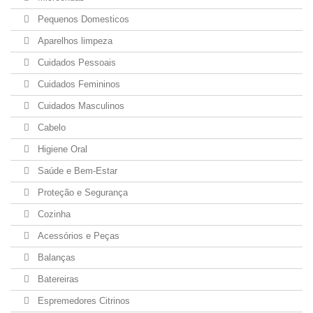
Pequenos Domesticos
Aparelhos limpeza
Cuidados Pessoais
Cuidados Femininos
Cuidados Masculinos
Cabelo
Higiene Oral
Saúde e Bem-Estar
Proteção e Segurança
Cozinha
Acessórios e Peças
Balanças
Batereiras
Espremedores Citrinos