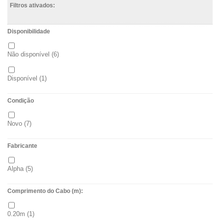
Filtros ativados:
Disponibilidade
Não disponível
(6)
Disponível
(1)
Condição
Novo
(7)
Fabricante
Alpha
(5)
Comprimento do Cabo (m):
0.20m
(1)