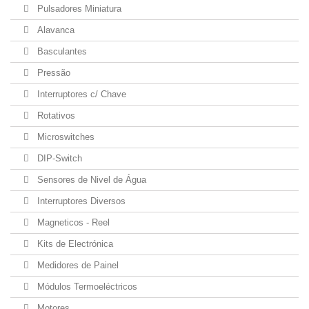
Pulsadores Miniatura
Alavanca
Basculantes
Pressão
Interruptores c/ Chave
Rotativos
Microswitches
DIP-Switch
Sensores de Nivel de Água
Interruptores Diversos
Magneticos - Reel
Kits de Electrónica
Medidores de Painel
Módulos Termoeléctricos
Motores