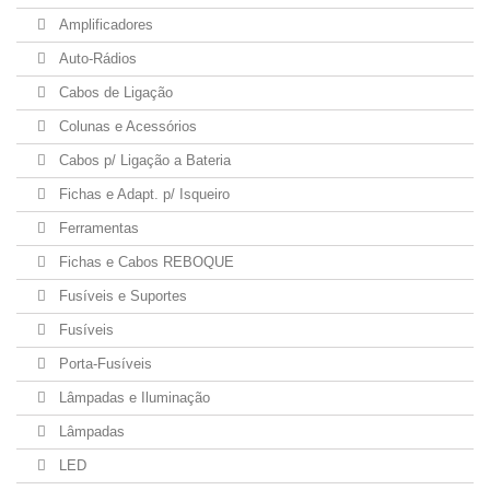
Amplificadores
Auto-Rádios
Cabos de Ligação
Colunas e Acessórios
Cabos p/ Ligação a Bateria
Fichas e Adapt. p/ Isqueiro
Ferramentas
Fichas e Cabos REBOQUE
Fusíveis e Suportes
Fusíveis
Porta-Fusíveis
Lâmpadas e Iluminação
Lâmpadas
LED