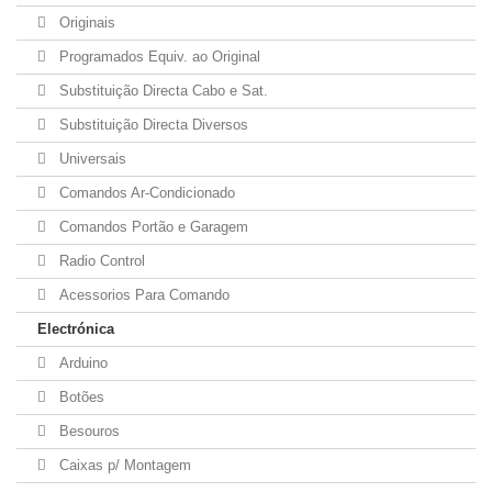
Originais
Programados Equiv. ao Original
Substituição Directa Cabo e Sat.
Substituição Directa Diversos
Universais
Comandos Ar-Condicionado
Comandos Portão e Garagem
Radio Control
Acessorios Para Comando
Electrónica
Arduino
Botões
Besouros
Caixas p/ Montagem