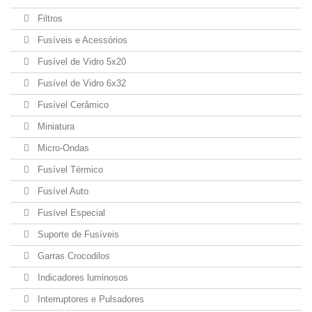
Filtros
Fusíveis e Acessórios
Fusível de Vidro 5x20
Fusível de Vidro 6x32
Fusível Cerâmico
Miniatura
Micro-Ondas
Fusível Térmico
Fusível Auto
Fusível Especial
Suporte de Fusíveis
Garras Crocodilos
Indicadores luminosos
Interruptores e Pulsadores