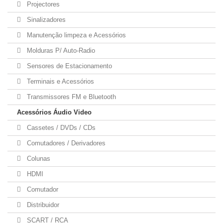
Projectores
Sinalizadores
Manutenção limpeza e Acessórios
Molduras P/ Auto-Radio
Sensores de Estacionamento
Terminais e Acessórios
Transmissores FM e Bluetooth
Acessórios Áudio Video
Cassetes / DVDs / CDs
Comutadores / Derivadores
Colunas
HDMI
Comutador
Distribuidor
SCART / RCA