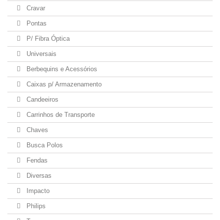
Cravar
Pontas
P/ Fibra Óptica
Universais
Berbequins e Acessórios
Caixas p/ Armazenamento
Candeeiros
Carrinhos de Transporte
Chaves
Busca Polos
Fendas
Diversas
Impacto
Philips