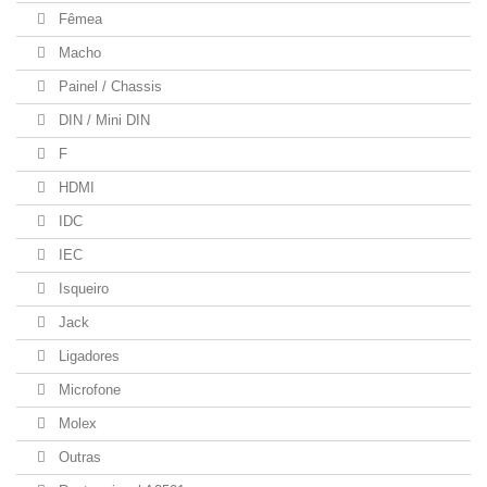
Fêmea
Macho
Painel / Chassis
DIN / Mini DIN
F
HDMI
IDC
IEC
Isqueiro
Jack
Ligadores
Microfone
Molex
Outras