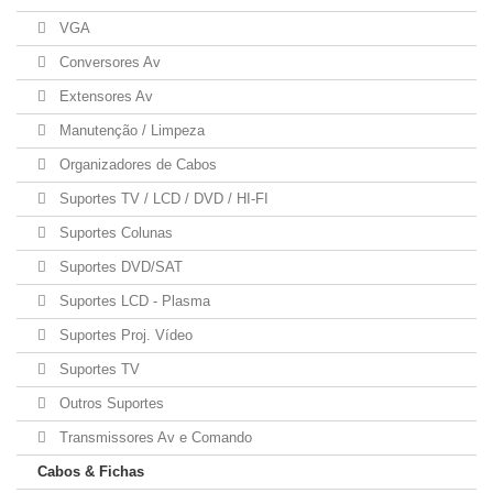
VGA
Conversores Av
Extensores Av
Manutenção / Limpeza
Organizadores de Cabos
Suportes TV / LCD / DVD / HI-FI
Suportes Colunas
Suportes DVD/SAT
Suportes LCD - Plasma
Suportes Proj. Vídeo
Suportes TV
Outros Suportes
Transmissores Av e Comando
Cabos & Fichas