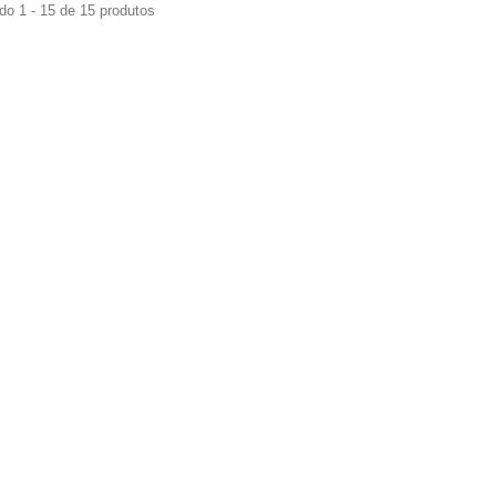
do 1 - 15 de 15 produtos