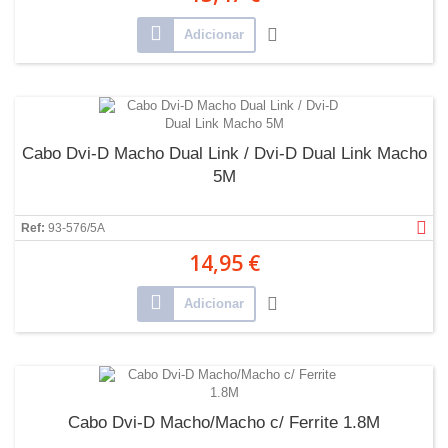
Adicionar
Cabo Dvi-D Macho Dual Link / Dvi-D Dual Link Macho
5M
Ref:
93-576/5A
14,95 €
Adicionar
Cabo Dvi-D Macho/Macho c/ Ferrite 1.8M