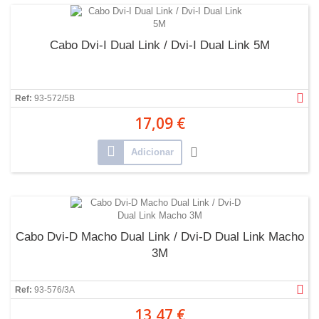
Cabo Dvi-I Dual Link / Dvi-I Dual Link 5M
Ref:
93-572/5B
17,09 €
Adicionar
Cabo Dvi-D Macho Dual Link / Dvi-D Dual Link Macho
3M
Ref:
93-576/3A
13,47 €