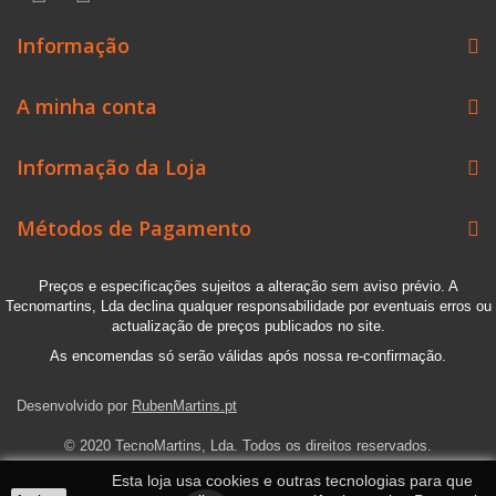
Informação
A minha conta
Informação da Loja
Métodos de Pagamento
Preços e especificações sujeitos a alteração sem aviso prévio. A
Tecnomartins, Lda declina qualquer responsabilidade por eventuais erros ou
actualização de preços publicados no site.
As encomendas só serão válidas após nossa re-confirmação.
Desenvolvido por
RubenMartins.pt
© 2020 TecnoMartins, Lda. Todos os direitos reservados.
Esta loja usa cookies e outras tecnologias para que