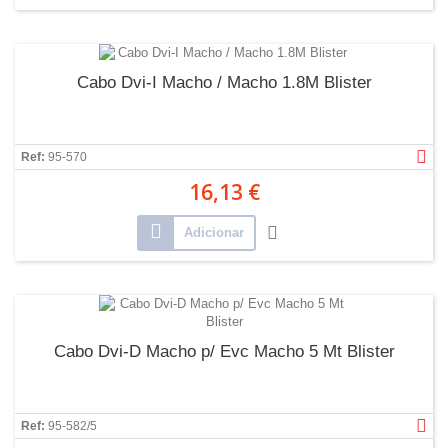
Cabo Dvi-I Macho / Macho 1.8M Blister
Ref:
95-570
16,13 €
Adicionar
Cabo Dvi-D Macho p/ Evc Macho 5 Mt Blister
Ref:
95-582/5