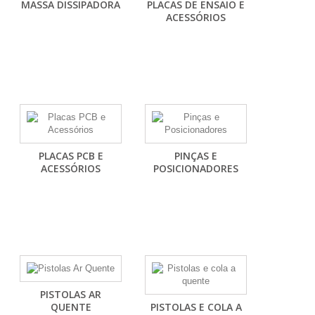
MASSA DISSIPADORA
PLACAS DE ENSAIO E
ACESSÓRIOS
PLACAS PCB E
PINÇAS E
ACESSÓRIOS
POSICIONADORES
PISTOLAS AR
QUENTE
PISTOLAS E COLA A