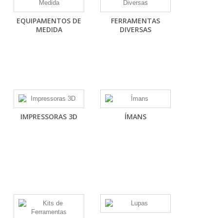
EQUIPAMENTOS DE
FERRAMENTAS
MEDIDA
DIVERSAS
IMPRESSORAS 3D
ÍMANS