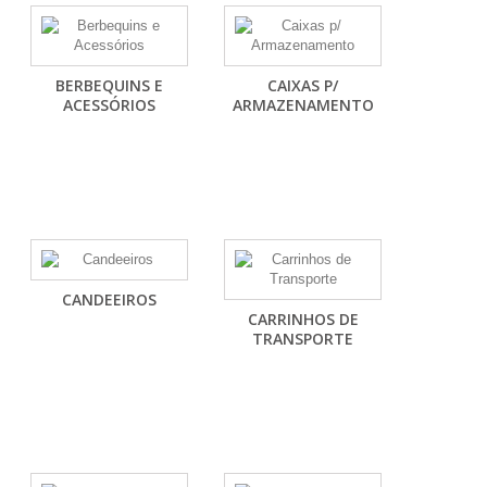
BERBEQUINS E
CAIXAS P/
ACESSÓRIOS
ARMAZENAMENTO
CANDEEIROS
CARRINHOS DE
TRANSPORTE