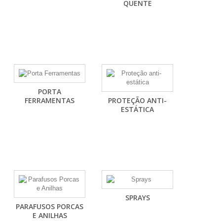
QUENTE
PORTA
FERRAMENTAS
PROTEÇÃO ANTI-
ESTÁTICA
SPRAYS
PARAFUSOS PORCAS
E ANILHAS