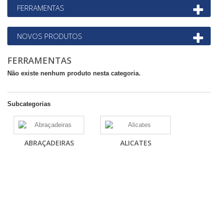
FERRAMENTAS
NOVOS PRODUTOS
FERRAMENTAS
Não existe nenhum produto nesta categoria.
Subcategorias
ABRAÇADEIRAS
ALICATES