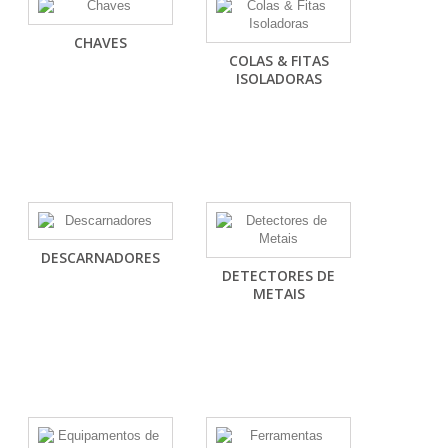
CHAVES
COLAS & FITAS
ISOLADORAS
DESCARNADORES
DETECTORES DE
METAIS