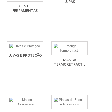
LUPAS
KITS DE
FERRAMENTAS
LUVAS E PROTEÇÃO
MANGA
TERMORETRACTIL