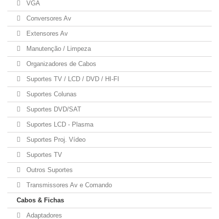
VGA
Conversores Av
Extensores Av
Manutenção / Limpeza
Organizadores de Cabos
Suportes TV / LCD / DVD / HI-FI
Suportes Colunas
Suportes DVD/SAT
Suportes LCD - Plasma
Suportes Proj. Vídeo
Suportes TV
Outros Suportes
Transmissores Av e Comando
Cabos & Fichas
Adaptadores