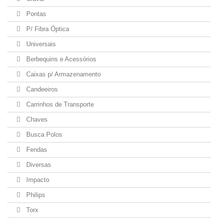
Pontas
P/ Fibra Óptica
Universais
Berbequins e Acessórios
Caixas p/ Armazenamento
Candeeiros
Carrinhos de Transporte
Chaves
Busca Polos
Fendas
Diversas
Impacto
Philips
Torx