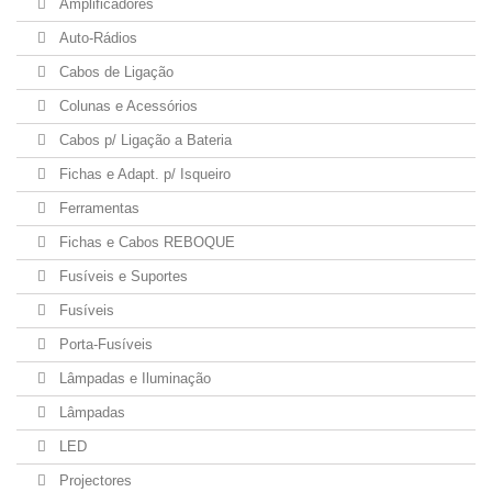
Amplificadores
Auto-Rádios
Cabos de Ligação
Colunas e Acessórios
Cabos p/ Ligação a Bateria
Fichas e Adapt. p/ Isqueiro
Ferramentas
Fichas e Cabos REBOQUE
Fusíveis e Suportes
Fusíveis
Porta-Fusíveis
Lâmpadas e Iluminação
Lâmpadas
LED
Projectores