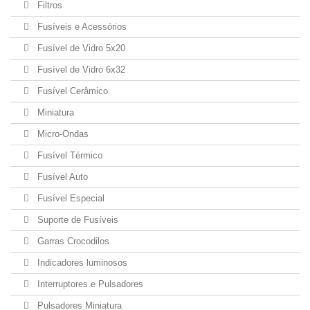
Filtros
Fusíveis e Acessórios
Fusível de Vidro 5x20
Fusível de Vidro 6x32
Fusível Cerâmico
Miniatura
Micro-Ondas
Fusível Térmico
Fusível Auto
Fusível Especial
Suporte de Fusíveis
Garras Crocodilos
Indicadores luminosos
Interruptores e Pulsadores
Pulsadores Miniatura