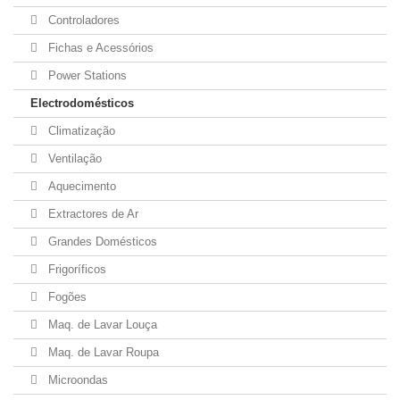
Controladores
Fichas e Acessórios
Power Stations
Electrodomésticos
Climatização
Ventilação
Aquecimento
Extractores de Ar
Grandes Domésticos
Frigoríficos
Fogões
Maq. de Lavar Louça
Maq. de Lavar Roupa
Microondas