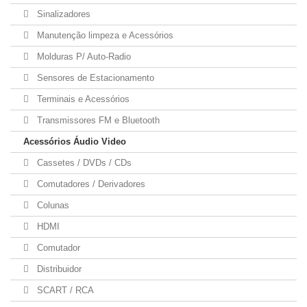
Sinalizadores
Manutenção limpeza e Acessórios
Molduras P/ Auto-Radio
Sensores de Estacionamento
Terminais e Acessórios
Transmissores FM e Bluetooth
Acessórios Áudio Video
Cassetes / DVDs / CDs
Comutadores / Derivadores
Colunas
HDMI
Comutador
Distribuidor
SCART / RCA