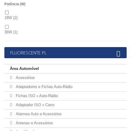
Potência (W)
18W
(2)
36W
(1)
FLUORESCENTE PL
Área Automóvel
Acessórios
Adaptadores e Fichas Auto-Rádio
Fichas ISO » Auto-Rádio
Adaptador ISO » Carro
Alarmes Auto e Acessórios
Antenas e Acessórios