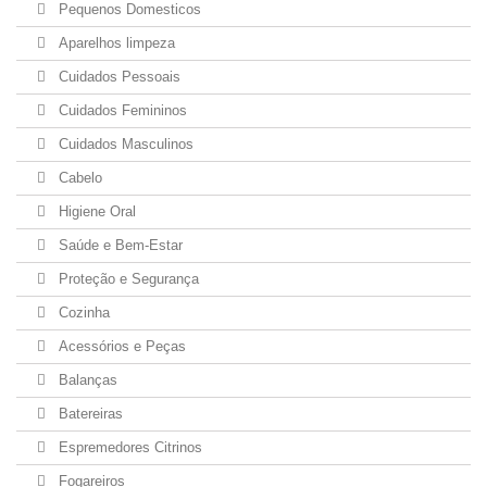
Pequenos Domesticos
Aparelhos limpeza
Cuidados Pessoais
Cuidados Femininos
Cuidados Masculinos
Cabelo
Higiene Oral
Saúde e Bem-Estar
Proteção e Segurança
Cozinha
Acessórios e Peças
Balanças
Batereiras
Espremedores Citrinos
Fogareiros