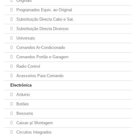
Originais
Programados Equiv. ao Original
Substituição Directa Cabo e Sat.
Substituição Directa Diversos
Universais
Comandos Ar-Condicionado
Comandos Portão e Garagem
Radio Control
Acessorios Para Comando
Electrónica
Arduino
Botões
Besouros
Caixas p/ Montagem
Circuitos Integrados