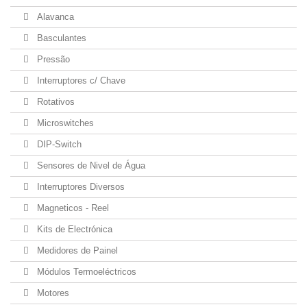
Alavanca
Basculantes
Pressão
Interruptores c/ Chave
Rotativos
Microswitches
DIP-Switch
Sensores de Nivel de Água
Interruptores Diversos
Magneticos - Reel
Kits de Electrónica
Medidores de Painel
Módulos Termoeléctricos
Motores