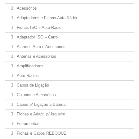
Acessórios
Adaptadores e Fichas Auto-Rádio
Fichas ISO » Auto-Rádio
Adaptador ISO » Carro
Alarmes Auto e Acessórios
Antenas e Acessórios
Amplificadores
Auto-Rádios
Cabos de Ligação
Colunas e Acessórios
Cabos p/ Ligação a Bateria
Fichas e Adapt. p/ Isqueiro
Ferramentas
Fichas e Cabos REBOQUE