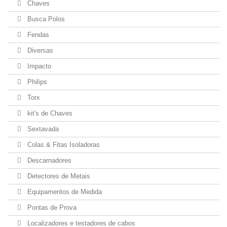
Chaves
Busca Polos
Fendas
Diversas
Impacto
Philips
Torx
kit's de Chaves
Sextavada
Colas & Fitas Isoladoras
Descarnadores
Detectores de Metais
Equipamentos de Medida
Pontas de Prova
Localizadores e testadores de cabos