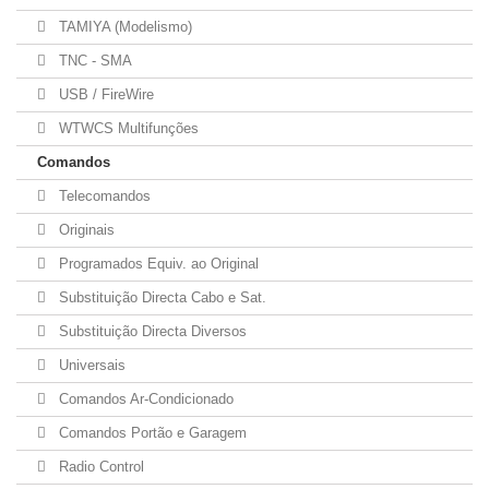
TAMIYA (Modelismo)
TNC - SMA
USB / FireWire
WTWCS Multifunções
Comandos
Telecomandos
Originais
Programados Equiv. ao Original
Substituição Directa Cabo e Sat.
Substituição Directa Diversos
Universais
Comandos Ar-Condicionado
Comandos Portão e Garagem
Radio Control