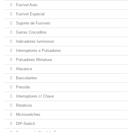
Fusível Auto
Fusível Especial
Suporte de Fusíveis
Garras Crocodilos
Indicadores luminosos
Interruptores e Pulsadores
Pulsadores Miniatura
Alavanca
Basculantes
Pressão
Interruptores c/ Chave
Rotativos
Microswitches
DIP-Switch