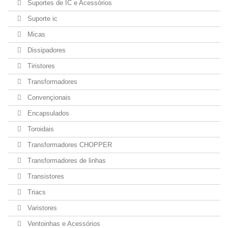
Suportes de IC e Acessórios
Suporte ic
Micas
Dissipadores
Tiristores
Transformadores
Convençionais
Encapsulados
Toroidais
Transformadores CHOPPER
Transformadores de linhas
Transistores
Triacs
Varistores
Ventoinhas e Acessórios