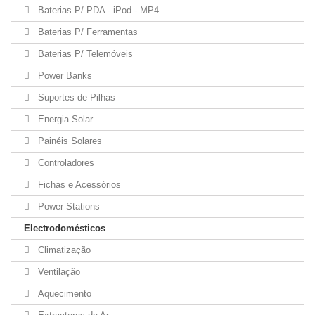
Baterias P/ PDA - iPod - MP4
Baterias P/ Ferramentas
Baterias P/ Telemóveis
Power Banks
Suportes de Pilhas
Energia Solar
Painéis Solares
Controladores
Fichas e Acessórios
Power Stations
Electrodomésticos
Climatização
Ventilação
Aquecimento