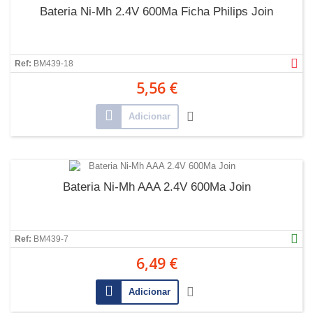
Bateria Ni-Mh 2.4V 600Ma Ficha Philips Join
Ref:
BM439-18
5,56 €
Adicionar
Bateria Ni-Mh AAA 2.4V 600Ma Join
Ref:
BM439-7
6,49 €
Adicionar