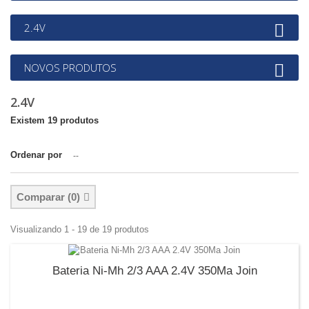
2.4V
NOVOS PRODUTOS
2.4V
Existem 19 produtos
Ordenar por
--
Comparar (
0
)
Visualizando 1 - 19 de 19 produtos
Bateria Ni-Mh 2/3 AAA 2.4V 350Ma Join