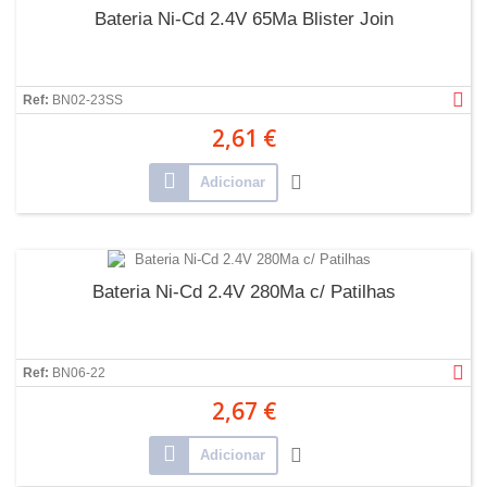
Bateria Ni-Cd 2.4V 65Ma Blister Join
Ref:
BN02-23SS
2,61 €
Adicionar
Bateria Ni-Cd 2.4V 280Ma c/ Patilhas
Ref:
BN06-22
2,67 €
Adicionar