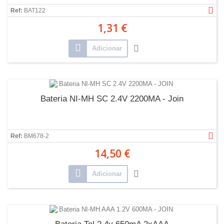
Ref:
BAT122
1,31 €
Adicionar
Bateria NI-MH SC 2.4V 2200MA - Join
Ref:
BM678-2
14,50 €
Adicionar