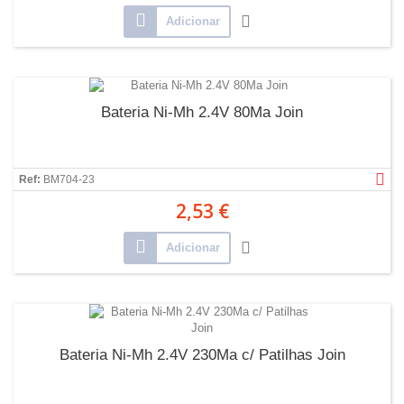
Adicionar
Bateria Ni-Mh 2.4V 80Ma Join
Ref:
BM704-23
2,53 €
Adicionar
Bateria Ni-Mh 2.4V 230Ma c/ Patilhas Join