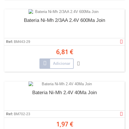
Bateria Ni-Mh 2/3AA 2.4V 600Ma Join
Ref:
BM443-29
6,81 €
Adicionar
Bateria Ni-Mh 2.4V 40Ma Join
Ref:
BM702-23
1,97 €