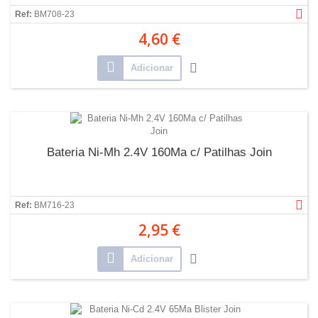
Ref:
BM708-23
4,60 €
Adicionar
Bateria Ni-Mh 2.4V 160Ma c/ Patilhas Join
Ref:
BM716-23
2,95 €
Adicionar