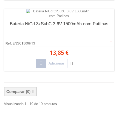
Bateria NiCd 3xSubC 3.6V 1500mAh com Patilhas
Ref:
ENSC1500HT3
13,85 €
Adicionar
Comparar (
0
)
Visualizando 1 - 19 de 19 produtos