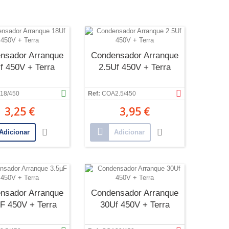
nsador Arranque
Condensador Arranque
f 450V + Terra
2.5Uf 450V + Terra
18/450
Ref:
COA2.5/450
3,25 €
3,95 €
Adicionar
Adicionar
nsador Arranque
Condensador Arranque
F 450V + Terra
30Uf 450V + Terra