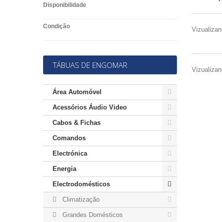
Disponibilidade
Condição
Vizualizan
TÁBUAS DE ENGOMAR
Vizualizan
Área Automóvel
Acessórios Áudio Video
Cabos & Fichas
Comandos
Electrónica
Energia
Electrodomésticos
Climatização
Grandes Domésticos