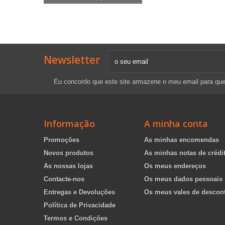
Newsletter
Eu concordo que este site armazene o meu email para qu
Informação
A minha conta
Promoções
As minhas encomendas
Novos produtos
As minhas notas de crédi
As nossas lojas
Os meus endereços
Contacte-nos
Os meus dados pessoais
Entregas e Devoluções
Os meus vales de descon
Política de Privacidade
Termos e Condições