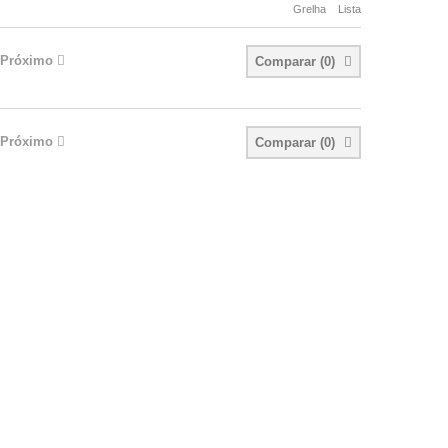
Grelha
Lista
Próximo
Comparar (
0
)
Próximo
Comparar (
0
)