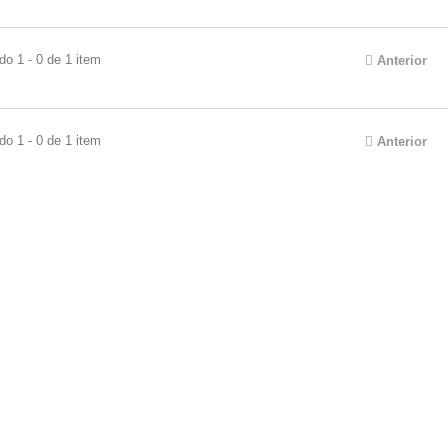
do 1 - 0 de 1 item
Anterior
do 1 - 0 de 1 item
Anterior