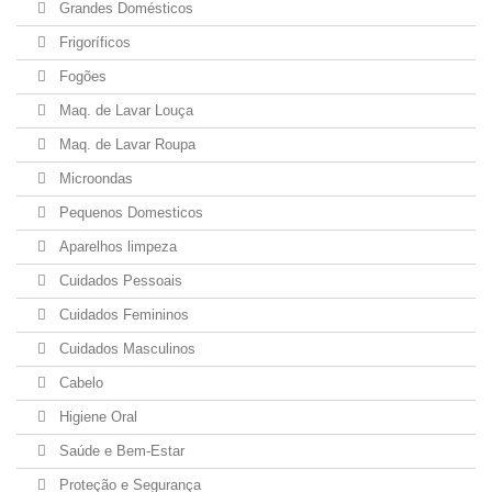
Grandes Domésticos
Frigoríficos
Fogões
Maq. de Lavar Louça
Maq. de Lavar Roupa
Microondas
Pequenos Domesticos
Aparelhos limpeza
Cuidados Pessoais
Cuidados Femininos
Cuidados Masculinos
Cabelo
Higiene Oral
Saúde e Bem-Estar
Proteção e Segurança