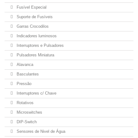
Fusível Especial
Suporte de Fusíveis
Garras Crocodilos
Indicadores luminosos
Interruptores e Pulsadores
Pulsadores Miniatura
Alavanca
Basculantes
Pressão
Interruptores c/ Chave
Rotativos
Microswitches
DIP-Switch
Sensores de Nivel de Água