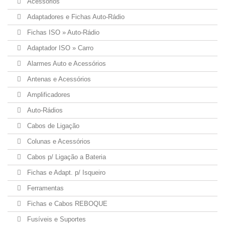
Acessórios
Adaptadores e Fichas Auto-Rádio
Fichas ISO » Auto-Rádio
Adaptador ISO » Carro
Alarmes Auto e Acessórios
Antenas e Acessórios
Amplificadores
Auto-Rádios
Cabos de Ligação
Colunas e Acessórios
Cabos p/ Ligação a Bateria
Fichas e Adapt. p/ Isqueiro
Ferramentas
Fichas e Cabos REBOQUE
Fusíveis e Suportes