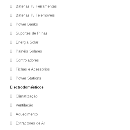
Baterias P/ Ferramentas
Baterias P/ Telemóveis
Power Banks
Suportes de Pilhas
Energia Solar
Painéis Solares
Controladores
Fichas e Acessórios
Power Stations
Electrodomésticos
Climatização
Ventilação
Aquecimento
Extractores de Ar