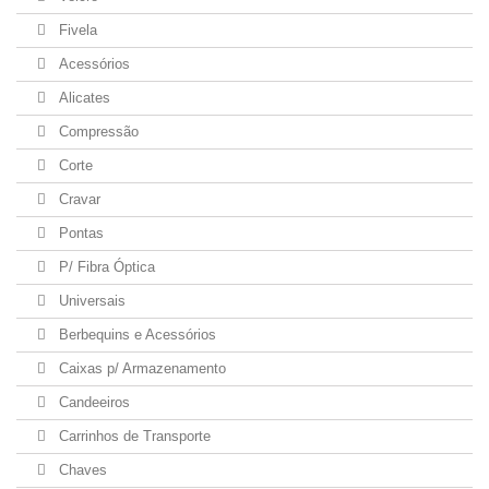
Fivela
Acessórios
Alicates
Compressão
Corte
Cravar
Pontas
P/ Fibra Óptica
Universais
Berbequins e Acessórios
Caixas p/ Armazenamento
Candeeiros
Carrinhos de Transporte
Chaves