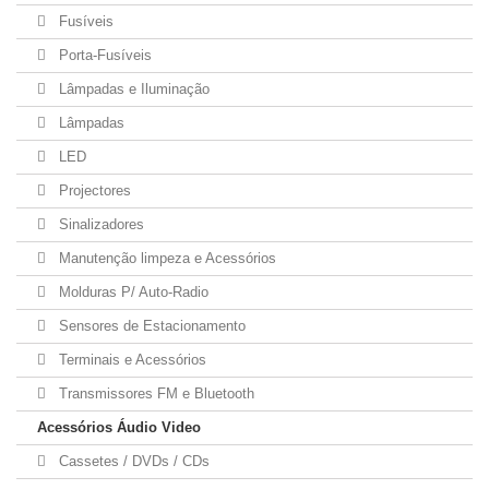
Fusíveis
Porta-Fusíveis
Lâmpadas e Iluminação
Lâmpadas
LED
Projectores
Sinalizadores
Manutenção limpeza e Acessórios
Molduras P/ Auto-Radio
Sensores de Estacionamento
Terminais e Acessórios
Transmissores FM e Bluetooth
Acessórios Áudio Video
Cassetes / DVDs / CDs