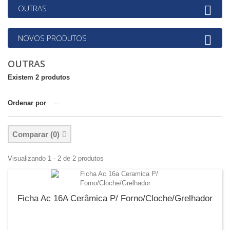
OUTRAS
NOVOS PRODUTOS
OUTRAS
Existem 2 produtos
Ordenar por
--
Comparar (
0
)
Visualizando 1 - 2 de 2 produtos
Ficha Ac 16A Cerâmica P/ Forno/Cloche/Grelhador