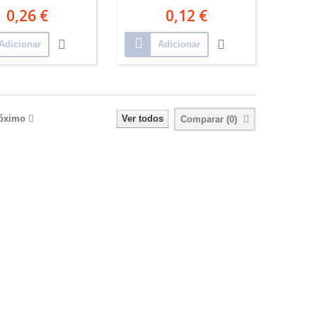
0,26 €
0,12 €
Adicionar
Adicionar
óximo
Ver todos
Comparar (
0
)