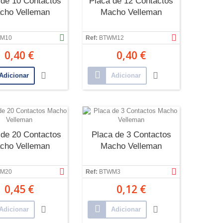
 de 10 Contactos
Placa de 12 Contactos
cho Velleman
Macho Velleman
M10
Ref:
BTWM12
0,40 €
0,40 €
Adicionar
Adicionar
 de 20 Contactos
Placa de 3 Contactos
cho Velleman
Macho Velleman
M20
Ref:
BTWM3
0,45 €
0,12 €
Adicionar
Adicionar