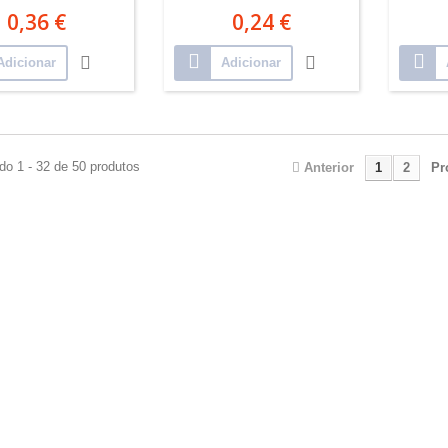
0,36 €
0,24 €
Adicionar
Adicionar
do 1 - 32 de 50 produtos
Anterior
1
2
Pr