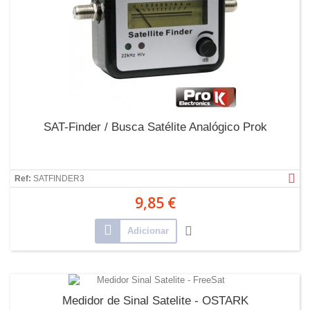
SAT-Finder / Busca Satélite Analógico Prok
Ref:
SATFINDER3
9,85 €
Adicionar
Medidor de Sinal Satelite - OSTARK