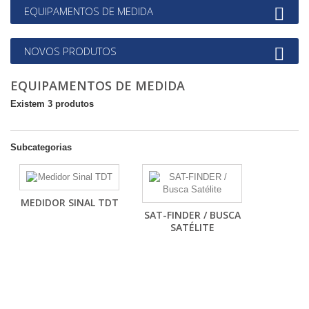
EQUIPAMENTOS DE MEDIDA
NOVOS PRODUTOS
EQUIPAMENTOS DE MEDIDA
Existem 3 produtos
Subcategorias
MEDIDOR SINAL TDT
SAT-FINDER / BUSCA
SATÉLITE