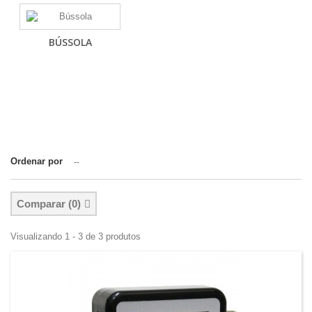
BÚSSOLA
Ordenar por
--
Comparar (
0
)
Visualizando 1 - 3 de 3 produtos