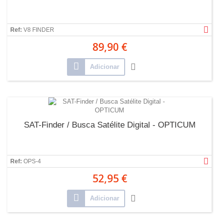
Ref:
V8 FINDER
89,90 €
Adicionar
SAT-Finder / Busca Satélite Digital - OPTICUM
Ref:
OPS-4
52,95 €
Adicionar