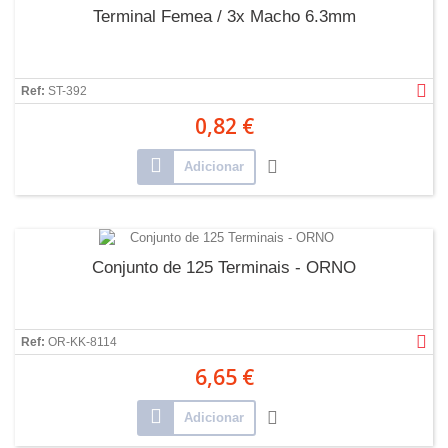
Terminal Femea / 3x Macho 6.3mm
Ref:
ST-392
0,82 €
Adicionar
Conjunto de 125 Terminais - ORNO
Ref:
OR-KK-8114
6,65 €
Adicionar