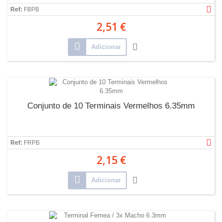
Ref:
FBPB
2,51 €
Adicionar
Conjunto de 10 Terminais Vermelhos 6.35mm
Ref:
FRPB
2,15 €
Adicionar