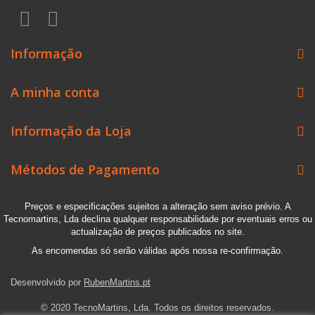
Informação
A minha conta
Informação da Loja
Métodos de Pagamento
Preços e especificações sujeitos a alteração sem aviso prévio. A
Tecnomartins, Lda declina qualquer responsabilidade por eventuais erros ou
actualização de preços publicados no site.
As encomendas só serão válidas após nossa re-confirmação.
Desenvolvido por
RubenMartins.pt
© 2020 TecnoMartins, Lda. Todos os direitos reservados.