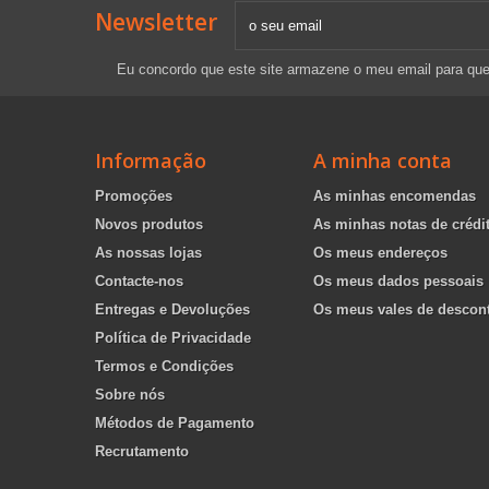
Newsletter
Eu concordo que este site armazene o meu email para qu
Informação
A minha conta
Promoções
As minhas encomendas
Novos produtos
As minhas notas de crédi
As nossas lojas
Os meus endereços
Contacte-nos
Os meus dados pessoais
Entregas e Devoluções
Os meus vales de descon
Política de Privacidade
Termos e Condições
Sobre nós
Métodos de Pagamento
Recrutamento