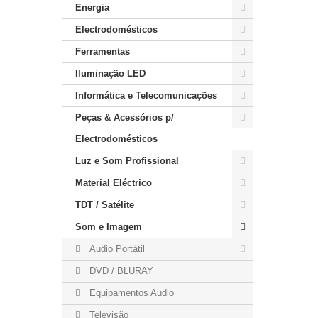
Energia
Electrodomésticos
Ferramentas
Iluminação LED
Informática e Telecomunicações
Peças & Acessórios p/
Electrodomésticos
Luz e Som Profissional
Material Eléctrico
TDT / Satélite
Som e Imagem
Audio Portátil
DVD / BLURAY
Equipamentos Audio
Televisão