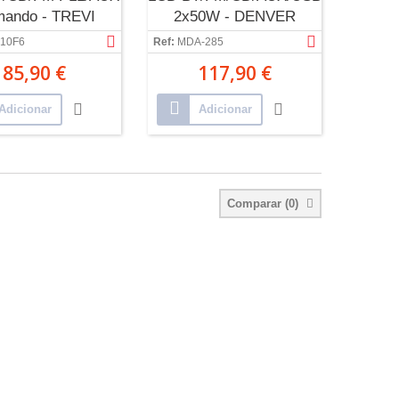
ando - TREVI
2x50W - DENVER
10F6
Ref:
MDA-285
85,90 €
117,90 €
Adicionar
Adicionar
Comparar (
0
)