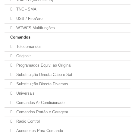
TNC - SMA
USB / FireWire
WTWCS Multifunções
Comandos
Telecomandos
Originais
Programados Equiv. ao Original
Substituição Directa Cabo e Sat.
Substituição Directa Diversos
Universais
Comandos Ar-Condicionado
Comandos Portão e Garagem
Radio Control
Acessorios Para Comando