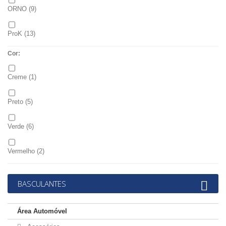
ORNO
(9)
ProK
(13)
Cor:
Creme
(1)
Preto
(5)
Verde
(6)
Vermelho
(2)
BASCULANTES
Área Automóvel