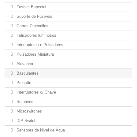
Fusível Especial
Suporte de Fusíveis
Garras Crocodilos
Indicadores luminosos
Interruptores e Pulsadores
Pulsadores Miniatura
Alavanca
Basculantes
Pressão
Interruptores c/ Chave
Rotativos
Microswitches
DIP-Switch
Sensores de Nivel de Água