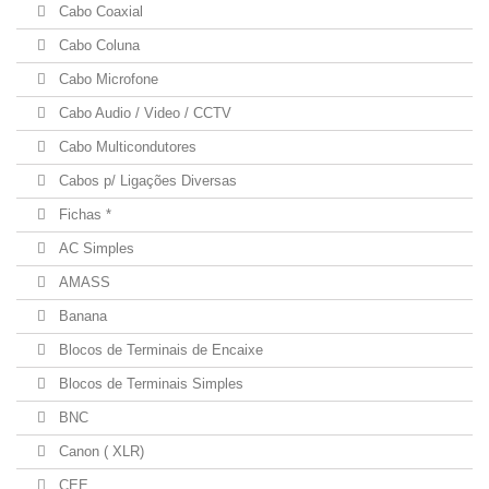
Cabo Coaxial
Cabo Coluna
Cabo Microfone
Cabo Audio / Video / CCTV
Cabo Multicondutores
Cabos p/ Ligações Diversas
Fichas *
AC Simples
AMASS
Banana
Blocos de Terminais de Encaixe
Blocos de Terminais Simples
BNC
Canon ( XLR)
CEE