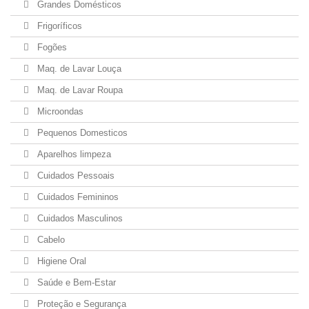
Grandes Domésticos
Frigoríficos
Fogões
Maq. de Lavar Louça
Maq. de Lavar Roupa
Microondas
Pequenos Domesticos
Aparelhos limpeza
Cuidados Pessoais
Cuidados Femininos
Cuidados Masculinos
Cabelo
Higiene Oral
Saúde e Bem-Estar
Proteção e Segurança