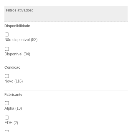
Filtros ativados:
Disponibilidade
Não disponível
(82)
Disponível
(34)
Condição
Novo
(116)
Fabricante
Alpha
(13)
EDH
(2)