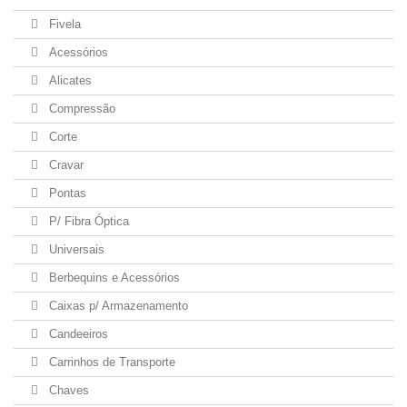
Fivela
Acessórios
Alicates
Compressão
Corte
Cravar
Pontas
P/ Fibra Óptica
Universais
Berbequins e Acessórios
Caixas p/ Armazenamento
Candeeiros
Carrinhos de Transporte
Chaves