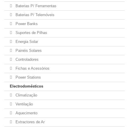
Baterias P/ Ferramentas
Baterias P/ Telemóveis
Power Banks
Suportes de Pilhas
Energia Solar
Painéis Solares
Controladores
Fichas e Acessórios
Power Stations
Electrodomésticos
Climatização
Ventilação
Aquecimento
Extractores de Ar