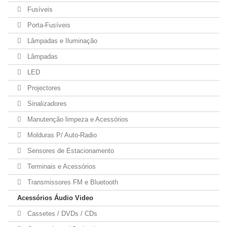
Fusíveis
Porta-Fusíveis
Lâmpadas e Iluminação
Lâmpadas
LED
Projectores
Sinalizadores
Manutenção limpeza e Acessórios
Molduras P/ Auto-Radio
Sensores de Estacionamento
Terminais e Acessórios
Transmissores FM e Bluetooth
Acessórios Áudio Video
Cassetes / DVDs / CDs