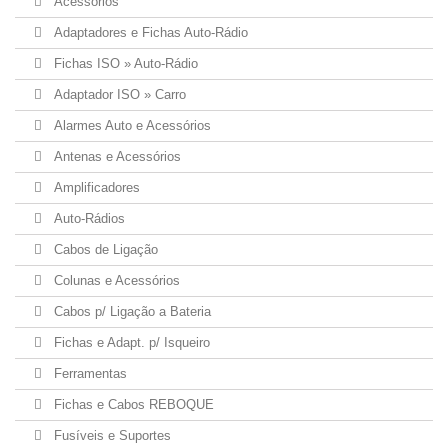
Acessórios
Adaptadores e Fichas Auto-Rádio
Fichas ISO » Auto-Rádio
Adaptador ISO » Carro
Alarmes Auto e Acessórios
Antenas e Acessórios
Amplificadores
Auto-Rádios
Cabos de Ligação
Colunas e Acessórios
Cabos p/ Ligação a Bateria
Fichas e Adapt. p/ Isqueiro
Ferramentas
Fichas e Cabos REBOQUE
Fusíveis e Suportes