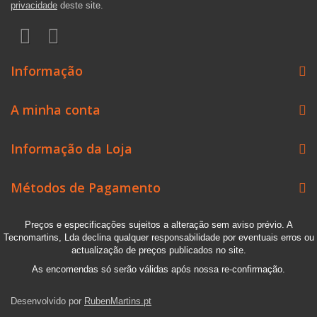
privacidade
deste site.
Informação
A minha conta
Informação da Loja
Métodos de Pagamento
Preços e especificações sujeitos a alteração sem aviso prévio. A
Tecnomartins, Lda declina qualquer responsabilidade por eventuais erros ou
actualização de preços publicados no site.
As encomendas só serão válidas após nossa re-confirmação.
Desenvolvido por
RubenMartins.pt