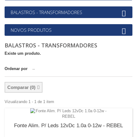
BALASTROS - TRANSFORMADORES
NOVOS PRODUTOS
BALASTROS - TRANSFORMADORES
Existe um produto.
Ordenar por
--
Comparar (
0
)
Vizualizando 1 - 1 de 1 item
Fonte Alim. P/ Leds 12vDc 1.0a 0-12w - REBEL