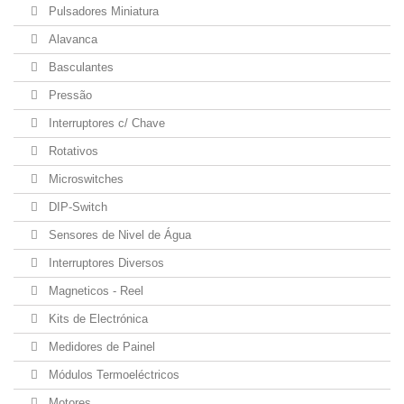
Pulsadores Miniatura
Alavanca
Basculantes
Pressão
Interruptores c/ Chave
Rotativos
Microswitches
DIP-Switch
Sensores de Nivel de Água
Interruptores Diversos
Magneticos - Reel
Kits de Electrónica
Medidores de Painel
Módulos Termoeléctricos
Motores