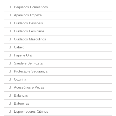
Pequenos Domesticos
Aparelhos limpeza
Cuidados Pessoais
Cuidados Femininos
Cuidados Masculinos
Cabelo
Higiene Oral
Saúde e Bem-Estar
Proteção e Segurança
Cozinha
Acessórios e Peças
Balanças
Batereiras
Espremedores Citrinos