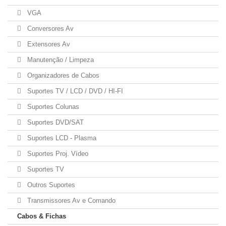
VGA
Conversores Av
Extensores Av
Manutenção / Limpeza
Organizadores de Cabos
Suportes TV / LCD / DVD / HI-FI
Suportes Colunas
Suportes DVD/SAT
Suportes LCD - Plasma
Suportes Proj. Vídeo
Suportes TV
Outros Suportes
Transmissores Av e Comando
Cabos & Fichas