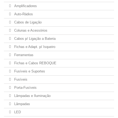
Amplificadores
Auto-Rádios
Cabos de Ligação
Colunas e Acessórios
Cabos p/ Ligação a Bateria
Fichas e Adapt. p/ Isqueiro
Ferramentas
Fichas e Cabos REBOQUE
Fusíveis e Suportes
Fusíveis
Porta-Fusíveis
Lâmpadas e Iluminação
Lâmpadas
LED