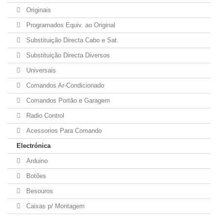
Originais
Programados Equiv. ao Original
Substituição Directa Cabo e Sat.
Substituição Directa Diversos
Universais
Comandos Ar-Condicionado
Comandos Portão e Garagem
Radio Control
Acessorios Para Comando
Electrónica
Arduino
Botões
Besouros
Caixas p/ Montagem