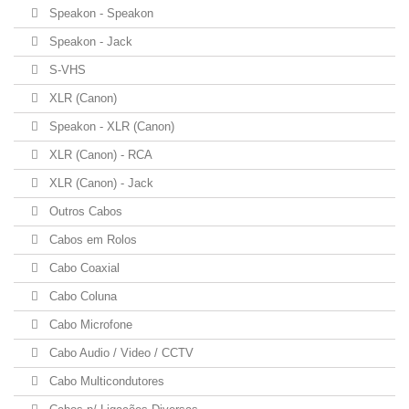
Speakon - Speakon
Speakon - Jack
S-VHS
XLR (Canon)
Speakon - XLR (Canon)
XLR (Canon) - RCA
XLR (Canon) - Jack
Outros Cabos
Cabos em Rolos
Cabo Coaxial
Cabo Coluna
Cabo Microfone
Cabo Audio / Video / CCTV
Cabo Multicondutores