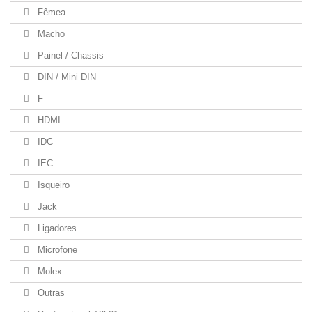
Fêmea
Macho
Painel / Chassis
DIN / Mini DIN
F
HDMI
IDC
IEC
Isqueiro
Jack
Ligadores
Microfone
Molex
Outras