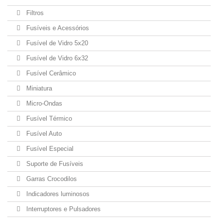
Filtros
Fusíveis e Acessórios
Fusível de Vidro 5x20
Fusível de Vidro 6x32
Fusível Cerâmico
Miniatura
Micro-Ondas
Fusível Térmico
Fusível Auto
Fusível Especial
Suporte de Fusíveis
Garras Crocodilos
Indicadores luminosos
Interruptores e Pulsadores