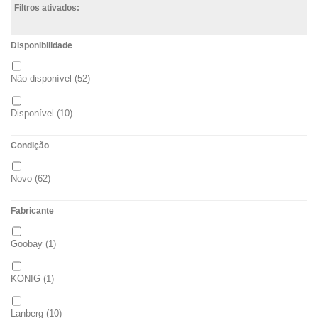
Filtros ativados:
Disponibilidade
Não disponível
(52)
Disponível
(10)
Condição
Novo
(62)
Fabricante
Goobay
(1)
KONIG
(1)
Lanberg
(10)