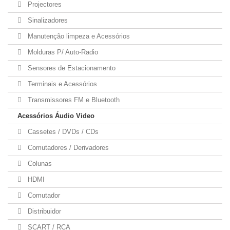
Projectores
Sinalizadores
Manutenção limpeza e Acessórios
Molduras P/ Auto-Radio
Sensores de Estacionamento
Terminais e Acessórios
Transmissores FM e Bluetooth
Acessórios Áudio Video
Cassetes / DVDs / CDs
Comutadores / Derivadores
Colunas
HDMI
Comutador
Distribuidor
SCART / RCA