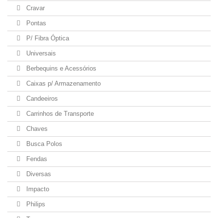
Cravar
Pontas
P/ Fibra Óptica
Universais
Berbequins e Acessórios
Caixas p/ Armazenamento
Candeeiros
Carrinhos de Transporte
Chaves
Busca Polos
Fendas
Diversas
Impacto
Philips