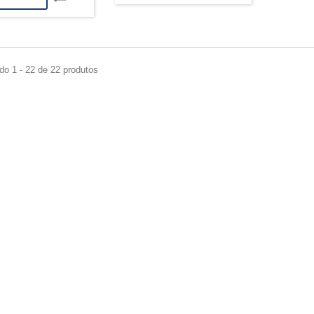
do 1 - 22 de 22 produtos