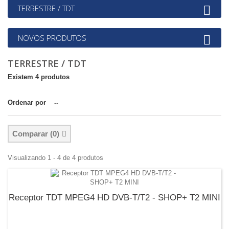
TERRESTRE / TDT
NOVOS PRODUTOS
TERRESTRE / TDT
Existem 4 produtos
Ordenar por
--
Comparar (
0
)
Visualizando 1 - 4 de 4 produtos
Receptor TDT MPEG4 HD DVB-T/T2 - SHOP+ T2 MINI