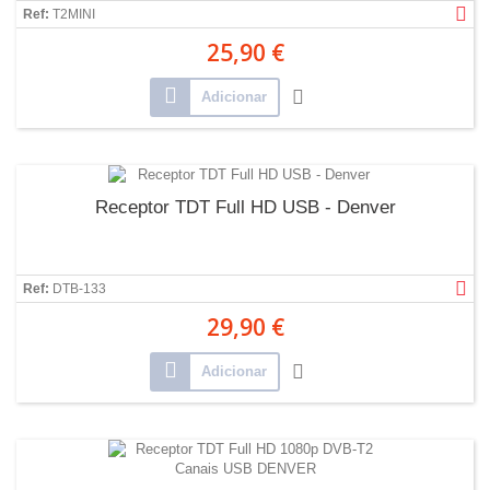
Ref:
T2MINI
25,90 €
Adicionar
Receptor TDT Full HD USB - Denver
Ref:
DTB-133
29,90 €
Adicionar