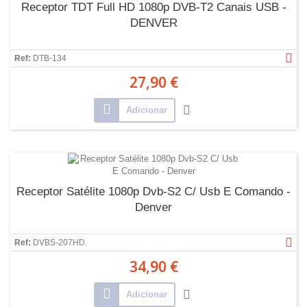
Receptor TDT Full HD 1080p DVB-T2 Canais USB -
DENVER
Ref:
DTB-134
27,90 €
Adicionar
Receptor Satélite 1080p Dvb-S2 C/ Usb E Comando -
Denver
Ref:
DVBS-207HD.
34,90 €
Adicionar