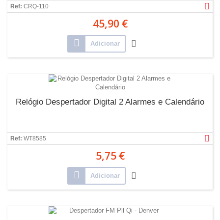
Ref:
CRQ-110
45,90 €
Adicionar
Relógio Despertador Digital 2 Alarmes e Calendário
Ref:
WT8585
5,75 €
Adicionar