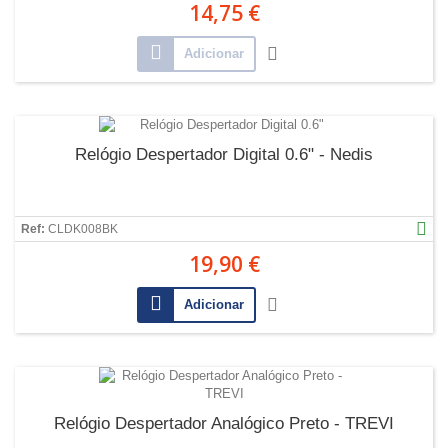
14,75 €
Adicionar
Relógio Despertador Digital 0.6" - Nedis
Ref:
CLDK008BK
19,90 €
Adicionar
Relógio Despertador Analógico Preto - TREVI