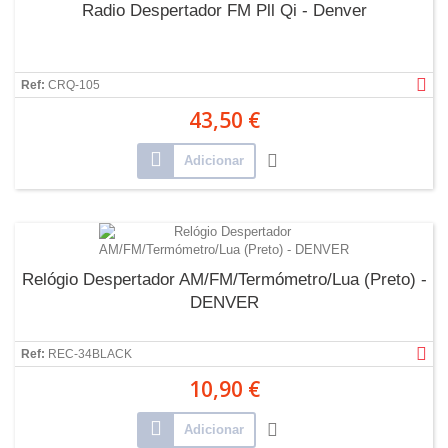
Radio Despertador FM Pll Qi - Denver
Ref:
CRQ-105
43,50 €
Adicionar
Relógio Despertador AM/FM/Termómetro/Lua (Preto) -
DENVER
Ref:
REC-34BLACK
10,90 €
Adicionar