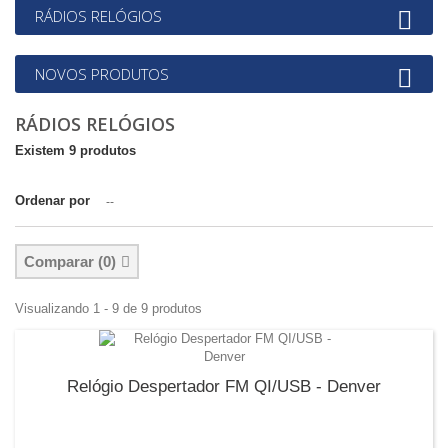
RÁDIOS RELÓGIOS
NOVOS PRODUTOS
RÁDIOS RELÓGIOS
Existem 9 produtos
Ordenar por
--
Comparar (
0
)
Visualizando 1 - 9 de 9 produtos
Relógio Despertador FM QI/USB - Denver