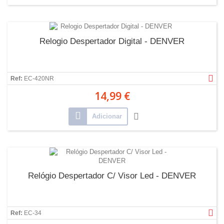
Relogio Despertador Digital - DENVER
Ref:
EC-420NR
14,99 €
Adicionar
Relógio Despertador C/ Visor Led - DENVER
Ref:
EC-34