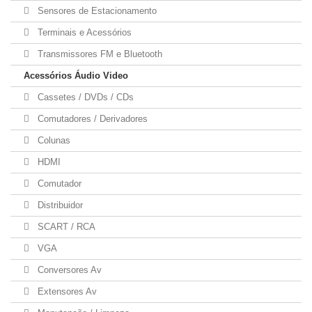
Sensores de Estacionamento
Terminais e Acessórios
Transmissores FM e Bluetooth
Acessórios Áudio Video
Cassetes / DVDs / CDs
Comutadores / Derivadores
Colunas
HDMI
Comutador
Distribuidor
SCART / RCA
VGA
Conversores Av
Extensores Av