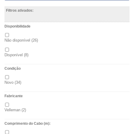
Filtros ativados:
Disponibilidade
Não disponível
(26)
Disponível
(8)
Condição
Novo
(34)
Fabricante
Velleman
(2)
Comprimento do Cabo (m):