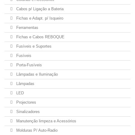
Cabos p/ Ligação a Bateria
Fichas e Adapt. p/ Isqueiro
Ferramentas
Fichas e Cabos REBOQUE
Fusíveis e Suportes
Fusíveis
Porta-Fusíveis
Lâmpadas e Iluminação
Lâmpadas
LED
Projectores
Sinalizadores
Manutenção limpeza e Acessórios
Molduras P/ Auto-Radio