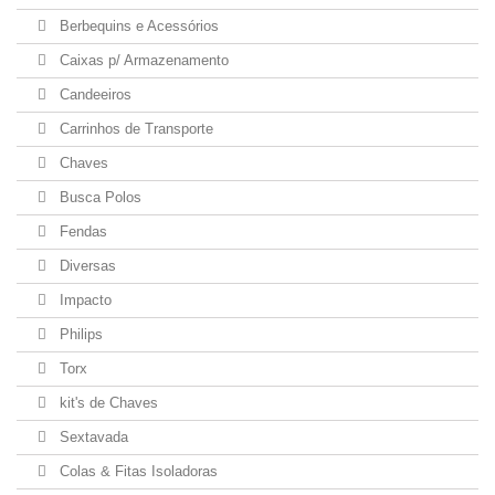
Berbequins e Acessórios
Caixas p/ Armazenamento
Candeeiros
Carrinhos de Transporte
Chaves
Busca Polos
Fendas
Diversas
Impacto
Philips
Torx
kit's de Chaves
Sextavada
Colas & Fitas Isoladoras