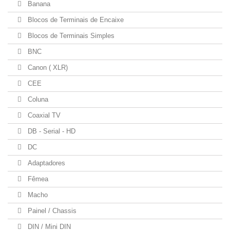
Banana
Blocos de Terminais de Encaixe
Blocos de Terminais Simples
BNC
Canon ( XLR)
CEE
Coluna
Coaxial TV
DB - Serial - HD
DC
Adaptadores
Fêmea
Macho
Painel / Chassis
DIN / Mini DIN