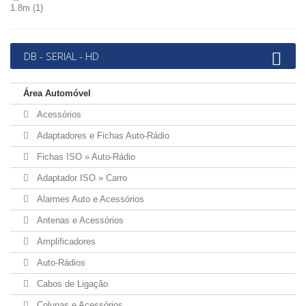
1.8m
(1)
DB - SERIAL - HD
Área Automóvel
Acessórios
Adaptadores e Fichas Auto-Rádio
Fichas ISO » Auto-Rádio
Adaptador ISO » Carro
Alarmes Auto e Acessórios
Antenas e Acessórios
Amplificadores
Auto-Rádios
Cabos de Ligação
Colunas e Acessórios