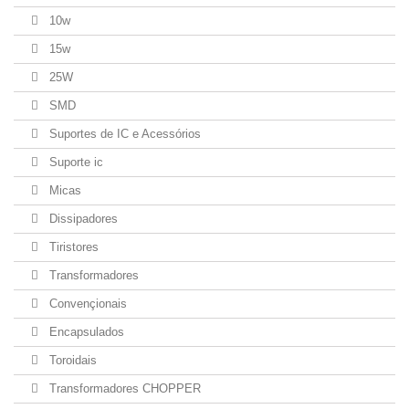
10w
15w
25W
SMD
Suportes de IC e Acessórios
Suporte ic
Micas
Dissipadores
Tiristores
Transformadores
Convençionais
Encapsulados
Toroidais
Transformadores CHOPPER