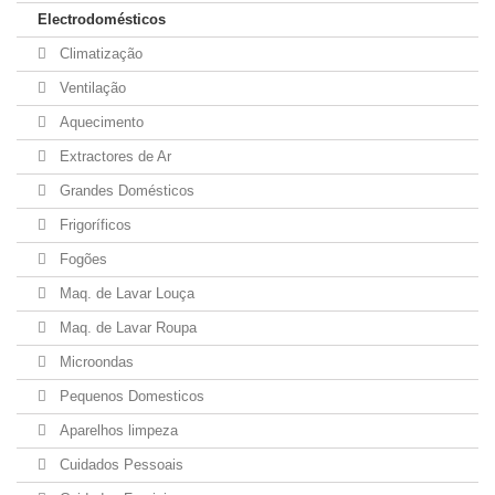
Electrodomésticos
Climatização
Ventilação
Aquecimento
Extractores de Ar
Grandes Domésticos
Frigoríficos
Fogões
Maq. de Lavar Louça
Maq. de Lavar Roupa
Microondas
Pequenos Domesticos
Aparelhos limpeza
Cuidados Pessoais