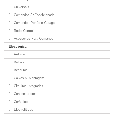
Universais
Comandos Ar-Condicionado
Comandos Portão e Garagem
Radio Control
Acessorios Para Comando
Electrónica
Arduino
Botões
Besouros
Caixas p/ Montagem
Circuitos Integrados
Condensadores
Cerâmicos
Electrolíticos