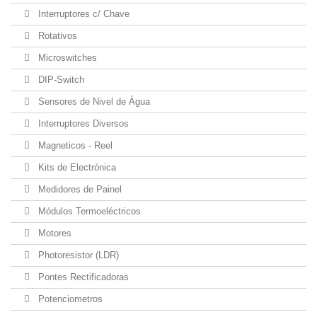
Interruptores c/ Chave
Rotativos
Microswitches
DIP-Switch
Sensores de Nivel de Água
Interruptores Diversos
Magneticos - Reel
Kits de Electrónica
Medidores de Painel
Módulos Termoeléctricos
Motores
Photoresistor (LDR)
Pontes Rectificadoras
Potenciometros