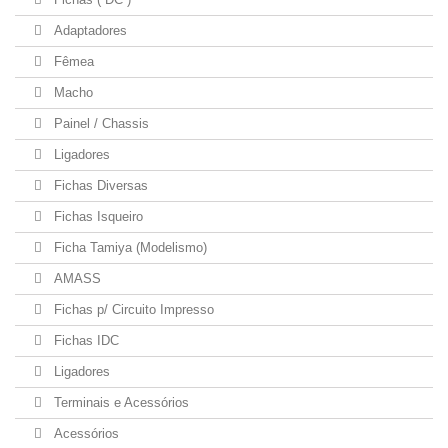
Adaptadores
Fêmea
Macho
Painel / Chassis
Ligadores
Fichas Diversas
Fichas Isqueiro
Ficha Tamiya (Modelismo)
AMASS
Fichas p/ Circuito Impresso
Fichas IDC
Ligadores
Terminais e Acessórios
Acessórios