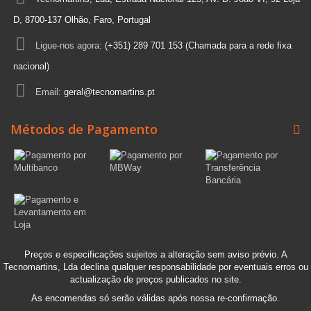
D, 8700-137 Olhão, Faro, Portugal
Ligue-nos agora:
(+351) 289 701 153 (Chamada para a rede fixa
nacional)
Email:
geral@tecnomartins.pt
Métodos de Pagamento
Preços e especificações sujeitos a alteração sem aviso prévio. A
Tecnomartins, Lda declina qualquer responsabilidade por eventuais erros ou
actualização de preços publicados no site.
As encomendas só serão válidas após nossa re-confirmação.