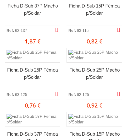
Ficha D-Sub 37P Macho
Ficha D-Sub 15P Fêmea
p/Soldar
p/Soldar
Ref:
62-137
Ref:
63-115
1,87 €
0,82 €
Ficha D-Sub 25P Fêmea
Ficha D-Sub 25P Macho
p/Soldar
p/Soldar
Ref:
63-125
Ref:
62-125
0,76 €
0,92 €
Ficha D-Sub 37P Fêmea
Ficha D-Sub 15P Macho