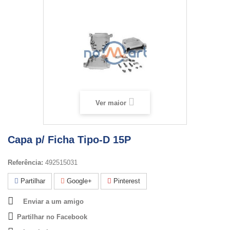
Ver maior
Capa p/ Ficha Tipo-D 15P
Referência:
492515031
Partilhar
Google+
Pinterest
Enviar a um amigo
Partilhar no Facebook