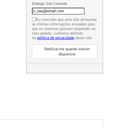
Entrega: Sob Consulta
Eu concordo que este site armazene
as minhas informações enviadas para
que os mesmos possam responder ao
meu pedido, conforme definido
na
política de privacidade
deste site.
Notificar-me quando estiver
disponível