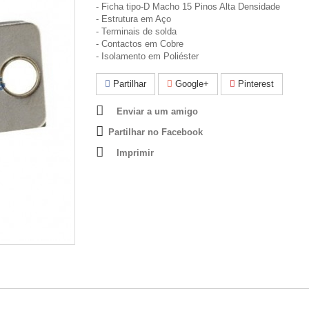
- Ficha tipo-D Macho 15 Pinos Alta Densidade
- Estrutura em Aço
- Terminais de solda
- Contactos em Cobre
- Isolamento em Poliéster
Partilhar
Google+
Pinterest
Enviar a um amigo
Partilhar no Facebook
Imprimir