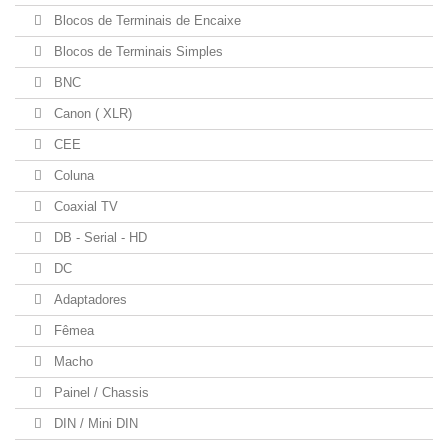
Blocos de Terminais de Encaixe
Blocos de Terminais Simples
BNC
Canon ( XLR)
CEE
Coluna
Coaxial TV
DB - Serial - HD
DC
Adaptadores
Fêmea
Macho
Painel / Chassis
DIN / Mini DIN