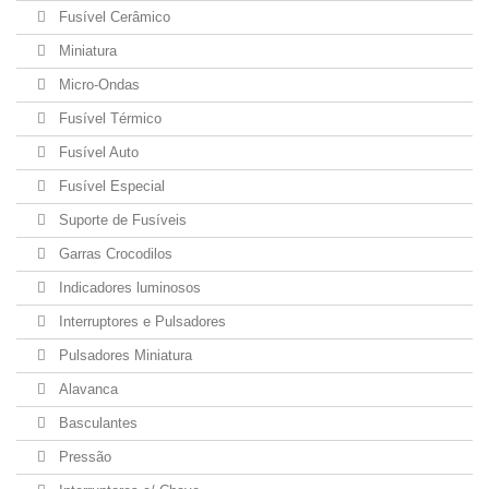
Fusível Cerâmico
Miniatura
Micro-Ondas
Fusível Térmico
Fusível Auto
Fusível Especial
Suporte de Fusíveis
Garras Crocodilos
Indicadores luminosos
Interruptores e Pulsadores
Pulsadores Miniatura
Alavanca
Basculantes
Pressão