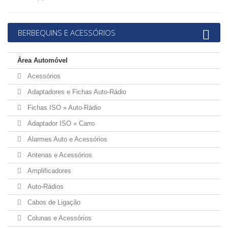
BERBEQUINS E ACESSÓRIOS
Área Automóvel
Acessórios
Adaptadores e Fichas Auto-Rádio
Fichas ISO » Auto-Rádio
Adaptador ISO » Carro
Alarmes Auto e Acessórios
Antenas e Acessórios
Amplificadores
Auto-Rádios
Cabos de Ligação
Colunas e Acessórios