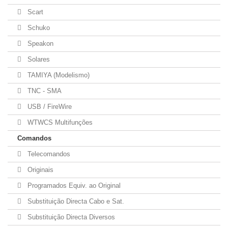
Scart
Schuko
Speakon
Solares
TAMIYA (Modelismo)
TNC - SMA
USB / FireWire
WTWCS Multifunções
Comandos
Telecomandos
Originais
Programados Equiv. ao Original
Substituição Directa Cabo e Sat.
Substituição Directa Diversos