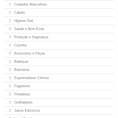
Cuidados Masculinos
Cabelo
Higiene Oral
Saúde e Bem-Estar
Proteção e Segurança
Cozinha
Acessórios e Peças
Balanças
Batereiras
Espremedores Citrinos
Fogareiros
Fritadeiras
Grelhadores
Jarros Eléctricos