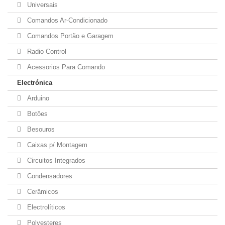
Universais
Comandos Ar-Condicionado
Comandos Portão e Garagem
Radio Control
Acessorios Para Comando
Electrónica
Arduino
Botões
Besouros
Caixas p/ Montagem
Circuitos Integrados
Condensadores
Cerâmicos
Electrolíticos
Polyesteres