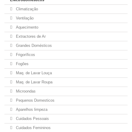
Climatização
Ventilação
Aquecimento
Extractores de Ar
Grandes Domésticos
Frigoríficos
Fogões
Maq. de Lavar Louça
Maq. de Lavar Roupa
Microondas
Pequenos Domesticos
Aparelhos limpeza
Cuidados Pessoais
Cuidados Femininos