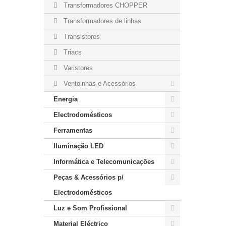
Transformadores CHOPPER
Transformadores de linhas
Transistores
Triacs
Varistores
Ventoinhas e Acessórios
Energia
Electrodomésticos
Ferramentas
Iluminação LED
Informática e Telecomunicações
Peças & Acessórios p/
Electrodomésticos
Luz e Som Profissional
Material Eléctrico