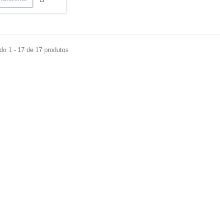
do 1 - 17 de 17 produtos