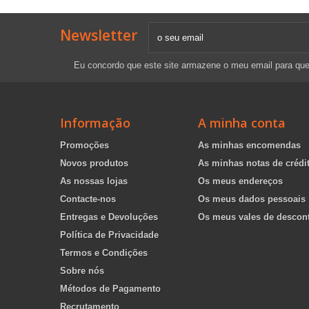
Newsletter
Eu concordo que este site armazene o meu email para qu
Informação
A minha conta
Promoções
As minhas encomendas
Novos produtos
As minhas notas de crédi
As nossas lojas
Os meus endereços
Contacte-nos
Os meus dados pessoais
Entregas e Devoluções
Os meus vales de descon
Política de Privacidade
Termos e Condições
Sobre nós
Métodos de Pagamento
Recrutamento