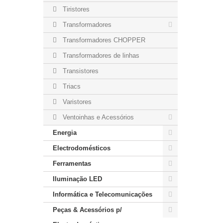
Tiristores
Transformadores
Transformadores CHOPPER
Transformadores de linhas
Transistores
Triacs
Varistores
Ventoinhas e Acessórios
Energia
Electrodomésticos
Ferramentas
Iluminação LED
Informática e Telecomunicações
Peças & Acessórios p/