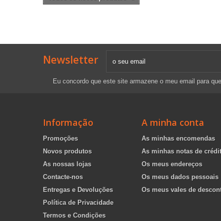
Newsletter
Eu concordo que este site armazene o meu email para qu
Informação
A minha conta
Promoções
As minhas encomendas
Novos produtos
As minhas notas de crédi
As nossas lojas
Os meus endereços
Contacte-nos
Os meus dados pessoais
Entregas e Devoluções
Os meus vales de descon
Política de Privacidade
Termos e Condições