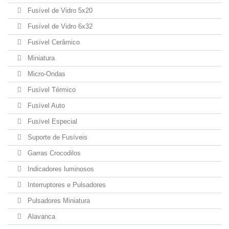
Fusível de Vidro 5x20
Fusível de Vidro 6x32
Fusível Cerâmico
Miniatura
Micro-Ondas
Fusível Térmico
Fusível Auto
Fusível Especial
Suporte de Fusíveis
Garras Crocodilos
Indicadores luminosos
Interruptores e Pulsadores
Pulsadores Miniatura
Alavanca