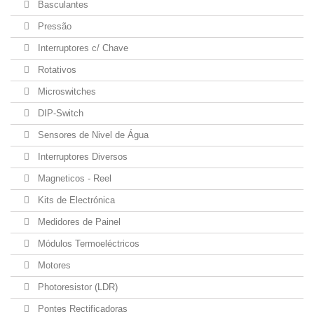
Basculantes
Pressão
Interruptores c/ Chave
Rotativos
Microswitches
DIP-Switch
Sensores de Nivel de Água
Interruptores Diversos
Magneticos - Reel
Kits de Electrónica
Medidores de Painel
Módulos Termoeléctricos
Motores
Photoresistor (LDR)
Pontes Rectificadoras