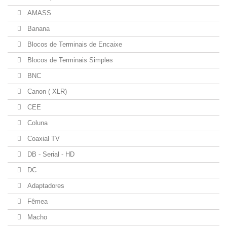
AMASS
Banana
Blocos de Terminais de Encaixe
Blocos de Terminais Simples
BNC
Canon ( XLR)
CEE
Coluna
Coaxial TV
DB - Serial - HD
DC
Adaptadores
Fêmea
Macho