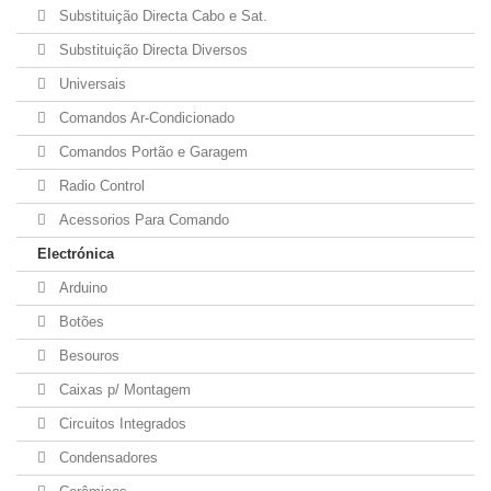
Substituição Directa Cabo e Sat.
Substituição Directa Diversos
Universais
Comandos Ar-Condicionado
Comandos Portão e Garagem
Radio Control
Acessorios Para Comando
Electrónica
Arduino
Botões
Besouros
Caixas p/ Montagem
Circuitos Integrados
Condensadores