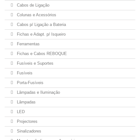
Cabos de Ligação
Colunas e Acessórios
Cabos p/ Ligação a Bateria
Fichas e Adapt. p/ Isqueiro
Ferramentas
Fichas e Cabos REBOQUE
Fusíveis e Suportes
Fusíveis
Porta-Fusíveis
Lâmpadas e Iluminação
Lâmpadas
LED
Projectores
Sinalizadores