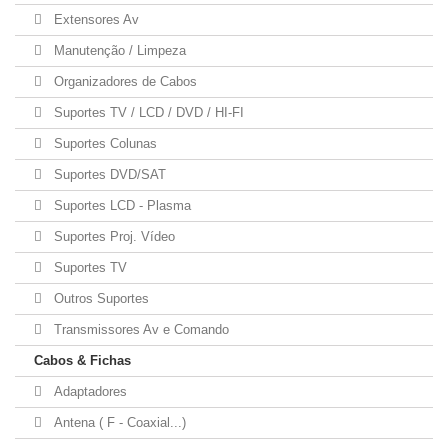
Extensores Av
Manutenção / Limpeza
Organizadores de Cabos
Suportes TV / LCD / DVD / HI-FI
Suportes Colunas
Suportes DVD/SAT
Suportes LCD - Plasma
Suportes Proj. Vídeo
Suportes TV
Outros Suportes
Transmissores Av e Comando
Cabos & Fichas
Adaptadores
Antena ( F - Coaxial...)