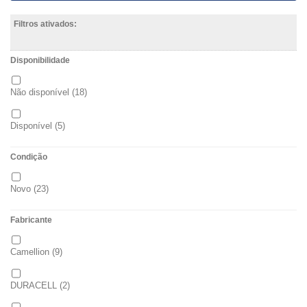
Filtros ativados:
Disponibilidade
Não disponível
(18)
Disponível
(5)
Condição
Novo
(23)
Fabricante
Camellion
(9)
DURACELL
(2)