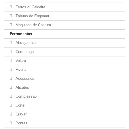
Ferros c/ Caldeira
Tábuas de Engomar
Maquinas de Costura
Ferramentas
Abraçadeiras
Com prego
Velcro
Fivela
Acessórios
Alicates
Compressão
Corte
Cravar
Pontas