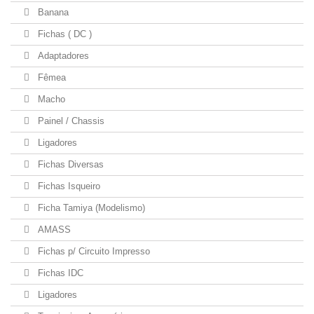
Banana
Fichas ( DC )
Adaptadores
Fêmea
Macho
Painel / Chassis
Ligadores
Fichas Diversas
Fichas Isqueiro
Ficha Tamiya (Modelismo)
AMASS
Fichas p/ Circuito Impresso
Fichas IDC
Ligadores