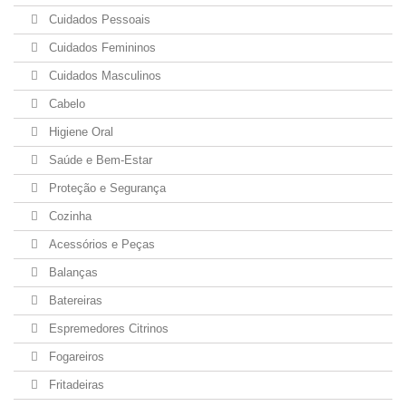
Cuidados Pessoais
Cuidados Femininos
Cuidados Masculinos
Cabelo
Higiene Oral
Saúde e Bem-Estar
Proteção e Segurança
Cozinha
Acessórios e Peças
Balanças
Batereiras
Espremedores Citrinos
Fogareiros
Fritadeiras