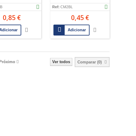
B
Ref:
CM2BL
0,85 €
0,45 €
Adicionar
Adicionar
Próximo
Ver todos
Comparar (
0
)