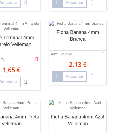
Adicionar
Adicionar
Ficha Banana 4mm
e Terminal 4mm
Branca
relo Velleman
Ref:
CM19W
7Y
2,13 €
1,65 €
Adicionar
Adicionar
Banana 4mm Preta
Ficha Banana 4mm Azul
Velleman
Velleman