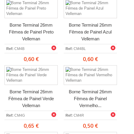
Borne Terminal 26mm
Borne Terminal 26mm
Fêmea de Painel Preto
Fêmea de Painel Azul
Velleman
Velleman
Ref:
CM4B
Ref:
CM4BL
0,60 €
0,60 €
Borne Terminal 26mm
Borne Terminal 26mm
Fêmea de Painel Verde
Fêmea de Painel
Velleman
Vermelho...
Ref:
CM4G
Ref:
CM4R
0,65 €
0,50 €