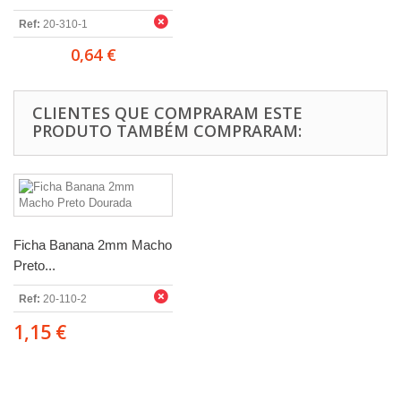
Ref:
20-310-1
0,64 €
CLIENTES QUE COMPRARAM ESTE
PRODUTO TAMBÉM COMPRARAM:
Ficha Banana 2mm Macho
Preto...
Ref:
20-110-2
1,15 €