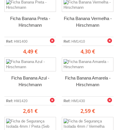
Ficha Banana Preta -
Ficha Banana Vermelha -
Hirschmann
Hirschmann
Ref:
HM1400
Ref:
HM1410
4,49 €
4,30 €
Ficha Banana Azul -
Ficha Banana Amarela -
Hirschmann
Hirschmann
Ref:
HM1420
Ref:
HM1430
2,61 €
2,59 €