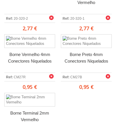
Vermelho
Ref:
20-320-2
Ref:
20-320-1
2,77 €
2,77 €
Borne Vermelho 4mm
Borne Preto 4mm
Conectores Niquelados
Conectores Niquelados
Ref:
CM27R
Ref:
CM27B
0,95 €
0,95 €
Borne Terminal 2mm
Vermelho