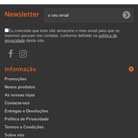
Newsletter
Eu concordo que este site armazene o meu email para que os
mesmos possam me contatar, conforme definido na
política de
privacidade
deste site.
Informação
Promoções
Novos produtos
As nossas lojas
Contacte-nos
Entregas e Devoluções
Política de Privacidade
Termos e Condições
Sobre nós