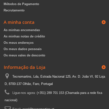
Métodos de Pagamento
Recrutamento
A minha conta
As minhas encomendas
As minhas notas de crédito
Os meus endereços
Os meus dados pessoais
Os meus vales de desconto
Informação da Loja
Tecnomartins, Lda, Estrada Nacional 125, Av. D. João VI, 92 Loja
D, 8700-137 Olhão, Faro, Portugal
Ligue-nos agora:
(+351) 289 701 153 (Chamada para a rede fixa
nacional)