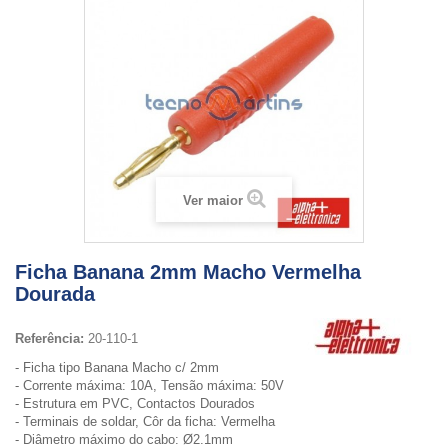
Ver maior
Ficha Banana 2mm Macho Vermelha
Dourada
Referência:
20-110-1
- Ficha tipo Banana Macho c/ 2mm
- Corrente máxima: 10A, Tensão máxima: 50V
- Estrutura em PVC, Contactos Dourados
- Terminais de soldar, Côr da ficha: Vermelha
- Diâmetro máximo do cabo: Ø2.1mm