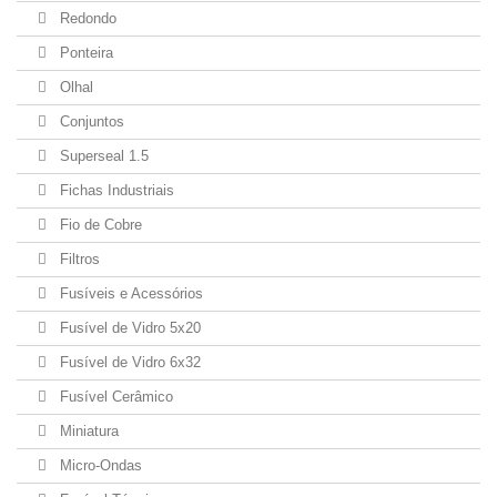
Redondo
Ponteira
Olhal
Conjuntos
Superseal 1.5
Fichas Industriais
Fio de Cobre
Filtros
Fusíveis e Acessórios
Fusível de Vidro 5x20
Fusível de Vidro 6x32
Fusível Cerâmico
Miniatura
Micro-Ondas