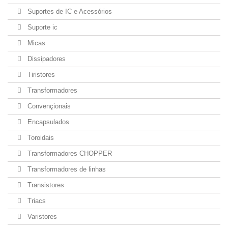
Suportes de IC e Acessórios
Suporte ic
Micas
Dissipadores
Tiristores
Transformadores
Convençionais
Encapsulados
Toroidais
Transformadores CHOPPER
Transformadores de linhas
Transistores
Triacs
Varistores