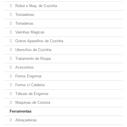
Robot e Maq. de Cozinha
Tostadeiras
Torradeiras
Varinhas Magicas
Outros Aparelhos de Cozinha
Utensílios de Cozinha
Tratamento de Roupa
Acessórios
Ferros Engomar
Ferros c/ Caldeira
Tábuas de Engomar
Maquinas de Costura
Ferramentas
Abraçadeiras