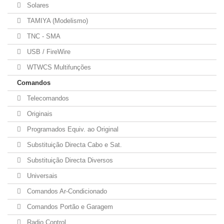
Solares
TAMIYA (Modelismo)
TNC - SMA
USB / FireWire
WTWCS Multifunções
Comandos
Telecomandos
Originais
Programados Equiv. ao Original
Substituição Directa Cabo e Sat.
Substituição Directa Diversos
Universais
Comandos Ar-Condicionado
Comandos Portão e Garagem
Radio Control