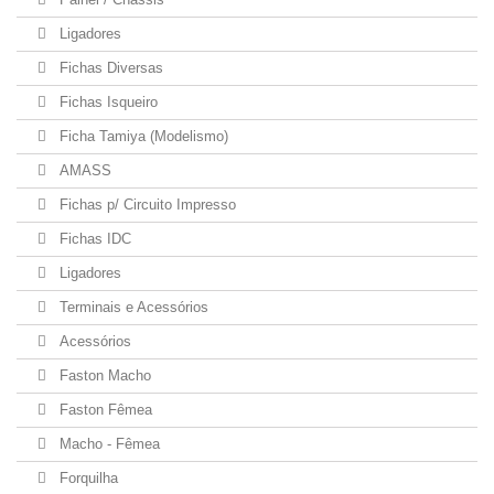
Ligadores
Fichas Diversas
Fichas Isqueiro
Ficha Tamiya (Modelismo)
AMASS
Fichas p/ Circuito Impresso
Fichas IDC
Ligadores
Terminais e Acessórios
Acessórios
Faston Macho
Faston Fêmea
Macho - Fêmea
Forquilha