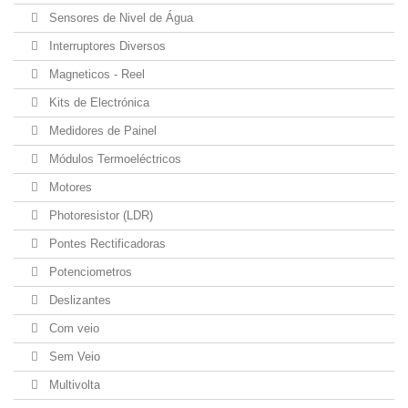
Sensores de Nivel de Água
Interruptores Diversos
Magneticos - Reel
Kits de Electrónica
Medidores de Painel
Módulos Termoeléctricos
Motores
Photoresistor (LDR)
Pontes Rectificadoras
Potenciometros
Deslizantes
Com veio
Sem Veio
Multivolta