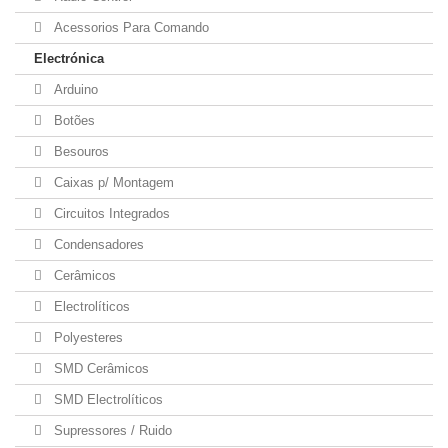
Acessorios Para Comando
Electrónica
Arduino
Botões
Besouros
Caixas p/ Montagem
Circuitos Integrados
Condensadores
Cerâmicos
Electrolíticos
Polyesteres
SMD Cerâmicos
SMD Electrolíticos
Supressores / Ruido