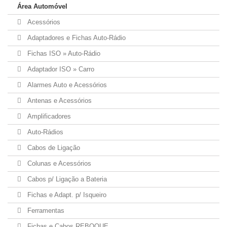
Área Automóvel
Acessórios
Adaptadores e Fichas Auto-Rádio
Fichas ISO » Auto-Rádio
Adaptador ISO » Carro
Alarmes Auto e Acessórios
Antenas e Acessórios
Amplificadores
Auto-Rádios
Cabos de Ligação
Colunas e Acessórios
Cabos p/ Ligação a Bateria
Fichas e Adapt. p/ Isqueiro
Ferramentas
Fichas e Cabos REBOQUE