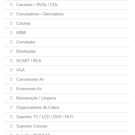
Cassetes / DVDs / CDs
Comutadores / Derivadores
Colunas
HDMI
Comutador
Distribuidor
SCART / RCA
VGA
Conversores Av
Extensores Av
Manutenção / Limpeza
Organizadores de Cabos
Suportes TV / LCD / DVD / HI-FI
Suportes Colunas