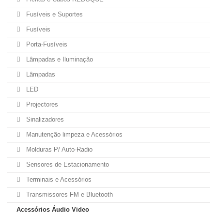
Fusíveis e Suportes
Fusíveis
Porta-Fusíveis
Lâmpadas e Iluminação
Lâmpadas
LED
Projectores
Sinalizadores
Manutenção limpeza e Acessórios
Molduras P/ Auto-Radio
Sensores de Estacionamento
Terminais e Acessórios
Transmissores FM e Bluetooth
Acessórios Áudio Video