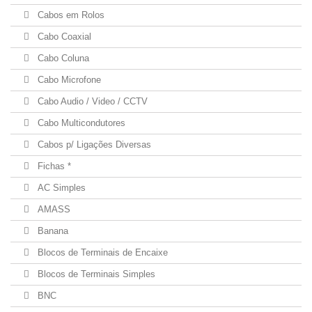
Cabos em Rolos
Cabo Coaxial
Cabo Coluna
Cabo Microfone
Cabo Audio / Video / CCTV
Cabo Multicondutores
Cabos p/ Ligações Diversas
Fichas *
AC Simples
AMASS
Banana
Blocos de Terminais de Encaixe
Blocos de Terminais Simples
BNC