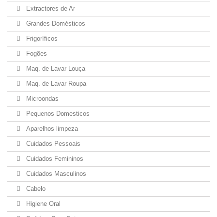
Extractores de Ar
Grandes Domésticos
Frigoríficos
Fogões
Maq. de Lavar Louça
Maq. de Lavar Roupa
Microondas
Pequenos Domesticos
Aparelhos limpeza
Cuidados Pessoais
Cuidados Femininos
Cuidados Masculinos
Cabelo
Higiene Oral