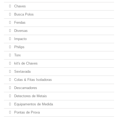
Chaves
Busca Polos
Fendas
Diversas
Impacto
Philips
Torx
kit's de Chaves
Sextavada
Colas & Fitas Isoladoras
Descarnadores
Detectores de Metais
Equipamentos de Medida
Pontas de Prova