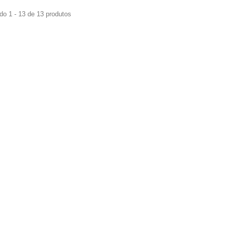
do 1 - 13 de 13 produtos