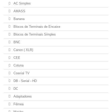
AC Simples
AMASS
Banana
Blocos de Terminais de Encaixe
Blocos de Terminais Simples
BNC
Canon ( XLR)
CEE
Coluna
Coaxial TV
DB - Serial - HD
DC
Adaptadores
Fêmea
Macho