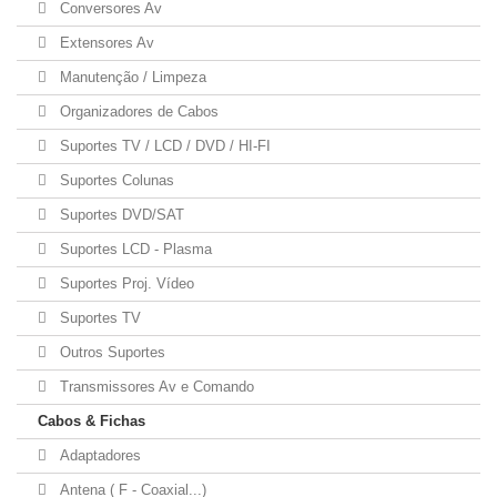
Conversores Av
Extensores Av
Manutenção / Limpeza
Organizadores de Cabos
Suportes TV / LCD / DVD / HI-FI
Suportes Colunas
Suportes DVD/SAT
Suportes LCD - Plasma
Suportes Proj. Vídeo
Suportes TV
Outros Suportes
Transmissores Av e Comando
Cabos & Fichas
Adaptadores
Antena ( F - Coaxial...)