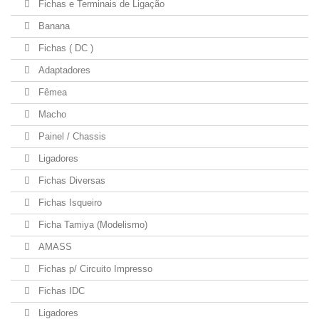
Fichas e Terminais de Ligação
Banana
Fichas ( DC )
Adaptadores
Fêmea
Macho
Painel / Chassis
Ligadores
Fichas Diversas
Fichas Isqueiro
Ficha Tamiya (Modelismo)
AMASS
Fichas p/ Circuito Impresso
Fichas IDC
Ligadores