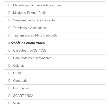
Manutenção limpeza e Acessórios
Molduras P/ Auto-Radio
Sensores de Estacionamento
Terminais e Acessórios
Transmissores FM e Bluetooth
Acessórios Áudio Video
Cassetes / DVDs / CDs
Comutadores / Derivadores
Colunas
HDMI
Comutador
Distribuidor
SCART / RCA
VGA