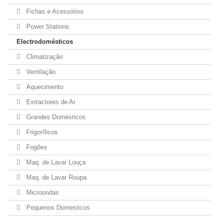
Fichas e Acessórios
Power Stations
Electrodomésticos
Climatização
Ventilação
Aquecimento
Extractores de Ar
Grandes Domésticos
Frigoríficos
Fogões
Maq. de Lavar Louça
Maq. de Lavar Roupa
Microondas
Pequenos Domesticos