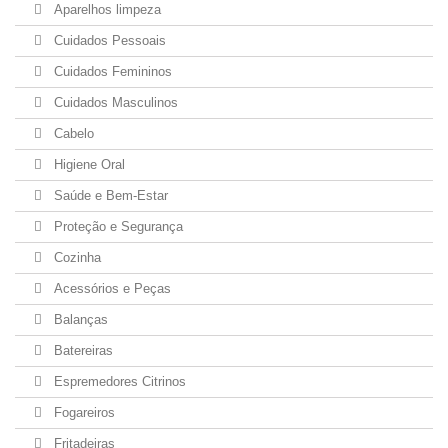
Aparelhos limpeza
Cuidados Pessoais
Cuidados Femininos
Cuidados Masculinos
Cabelo
Higiene Oral
Saúde e Bem-Estar
Proteção e Segurança
Cozinha
Acessórios e Peças
Balanças
Batereiras
Espremedores Citrinos
Fogareiros
Fritadeiras