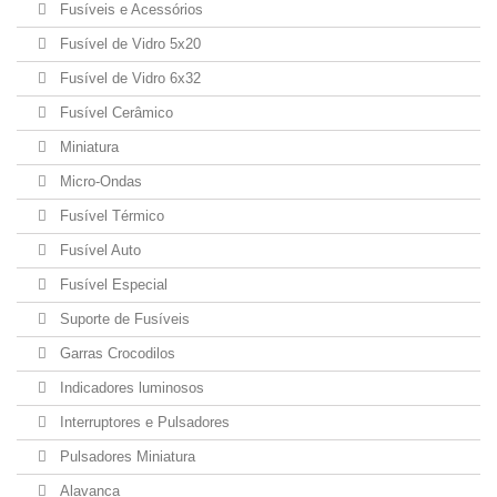
Fusíveis e Acessórios
Fusível de Vidro 5x20
Fusível de Vidro 6x32
Fusível Cerâmico
Miniatura
Micro-Ondas
Fusível Térmico
Fusível Auto
Fusível Especial
Suporte de Fusíveis
Garras Crocodilos
Indicadores luminosos
Interruptores e Pulsadores
Pulsadores Miniatura
Alavanca