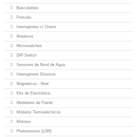
Basculantes
Pressão
Interruptores c/ Chave
Rotativos
Microswitches
DIP-Switch
Sensores de Nivel de Água
Interruptores Diversos
Magneticos - Reel
Kits de Electrónica
Medidores de Painel
Módulos Termoeléctricos
Motores
Photoresistor (LDR)