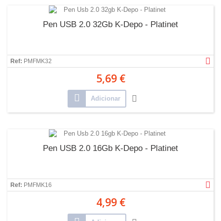
Pen USB 2.0 32Gb K-Depo - Platinet
Ref:
PMFMK32
5,69 €
Adicionar
Pen USB 2.0 16Gb K-Depo - Platinet
Ref:
PMFMK16
4,99 €