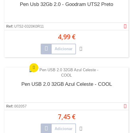
Pen Usb 32Gb 2.0 - Goodram UTS2 Preto
Ref:
UTS2-0320K0R11
4,99 €
Adicionar
Pen USB 2.0 32GB Azul Celeste - COOL
Ref:
002057
7,45 €
Adicionar