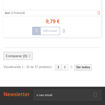
Ref:
DTX/64GB
9,79 €
Adicionar
Comparar (
0
)
Visualizando 1 - 32 de 37 produtos
1
2
Ver todos
Newsletter