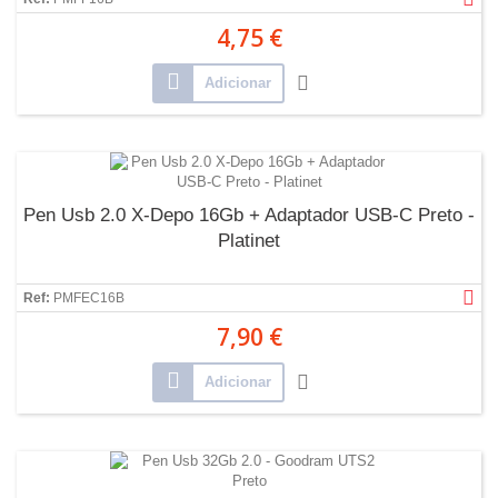
4,75 €
Adicionar
Pen Usb 2.0 X-Depo 16Gb + Adaptador USB-C Preto -
Platinet
Ref:
PMFEC16B
7,90 €
Adicionar