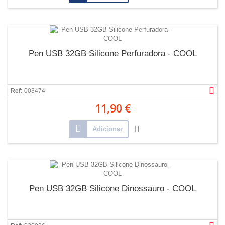
Pen USB 32GB Silicone Perfuradora - COOL
Ref:
003474
11,90 €
Adicionar
Pen USB 32GB Silicone Dinossauro - COOL