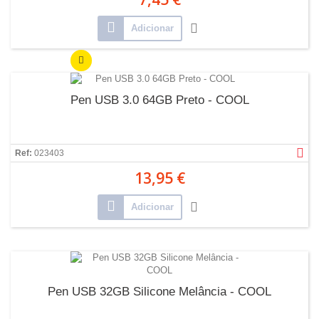
Adicionar
Pen USB 3.0 64GB Preto - COOL
Ref:
023403
13,95 €
Adicionar
Pen USB 32GB Silicone Melância - COOL