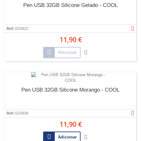
Pen USB 32GB Silicone Gelado - COOL
Ref:
023922
11,90 €
Adicionar
Pen USB 32GB Silicone Morango - COOL
Ref:
023939
11,90 €
Adicionar