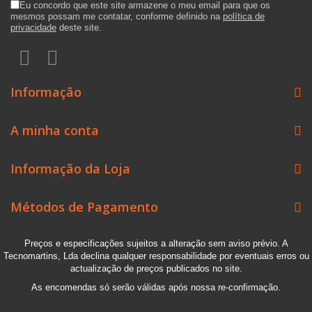
Eu concordo que este site armazene o meu email para que os
mesmos possam me contatar, conforme definido na
política de
privacidade
deste site.
Informação
A minha conta
Informação da Loja
Métodos de Pagamento
Preços e especificações sujeitos a alteração sem aviso prévio. A
Tecnomartins, Lda declina qualquer responsabilidade por eventuais erros ou
actualização de preços publicados no site.
As encomendas só serão válidas após nossa re-confirmação.