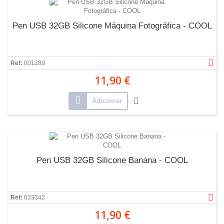
Pen USB 32GB Silicone Máquina Fotográfica - COOL
Ref:
001289
11,90 €
Adicionar
Pen USB 32GB Silicone Banana - COOL
Ref:
023342
11,90 €