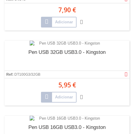
7,90 €
Adicionar
Pen USB 32GB USB3.0 - Kingston
Ref:
DT100G3/32GB
5,95 €
Adicionar
Pen USB 16GB USB3.0 - Kingston