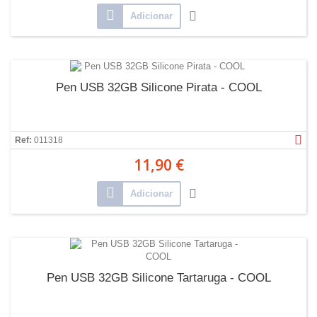
Adicionar
Pen USB 32GB Silicone Pirata - COOL
Ref:
011318
11,90 €
Adicionar
Pen USB 32GB Silicone Tartaruga - COOL