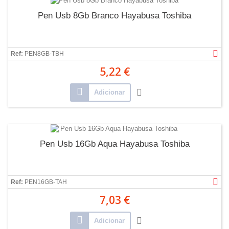
Pen Usb 8Gb Branco Hayabusa Toshiba
Ref:
PEN8GB-TBH
5,22 €
Adicionar
Pen Usb 16Gb Aqua Hayabusa Toshiba
Ref:
PEN16GB-TAH
7,03 €
Adicionar