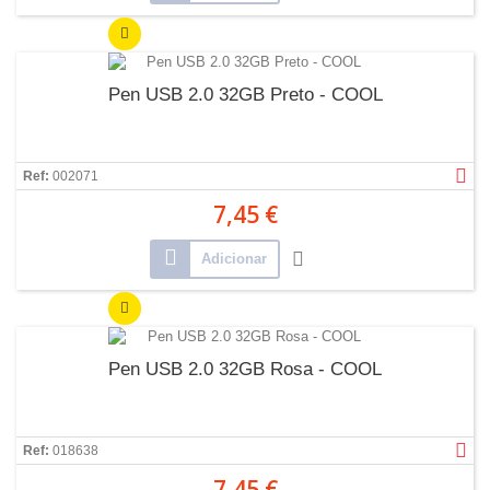
Pen USB 2.0 32GB Preto - COOL
Ref:
002071
7,45 €
Adicionar
Pen USB 2.0 32GB Rosa - COOL
Ref:
018638
7,45 €