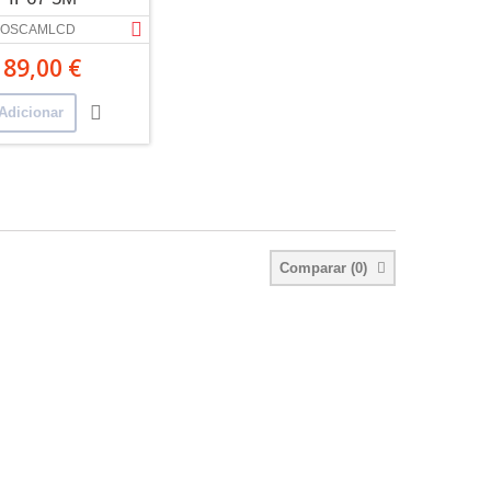
OSCAMLCD
89,00 €
Adicionar
Comparar (
0
)