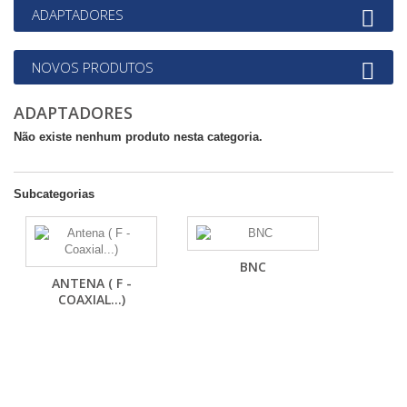
ADAPTADORES
NOVOS PRODUTOS
ADAPTADORES
Não existe nenhum produto nesta categoria.
Subcategorias
BNC
ANTENA ( F -
COAXIAL...)