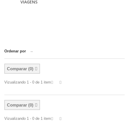
VIAGENS
Ordenar por
--
Comparar (
0
)
Vizualizando 1 - 0 de 1 item
Comparar (
0
)
Vizualizando 1 - 0 de 1 item