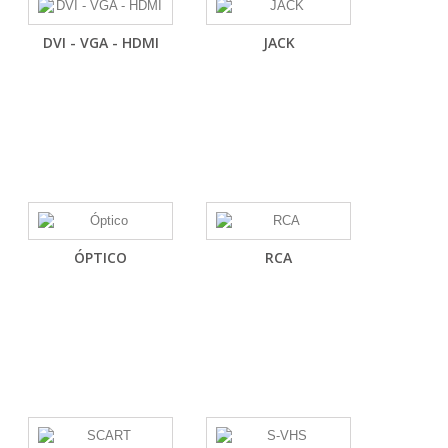
DVI - VGA - HDMI
JACK
ÓPTICO
RCA