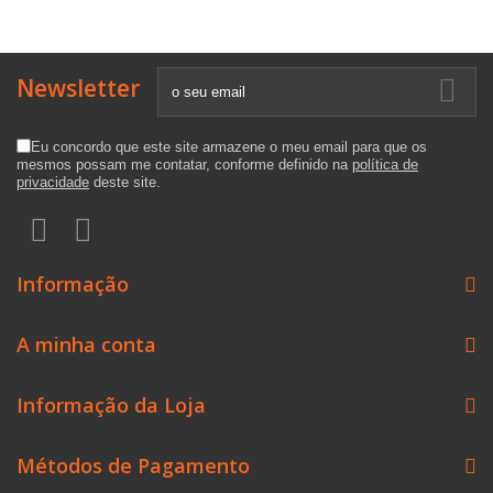
Newsletter
Eu concordo que este site armazene o meu email para que os
mesmos possam me contatar, conforme definido na
política de
privacidade
deste site.
Informação
A minha conta
Informação da Loja
Métodos de Pagamento