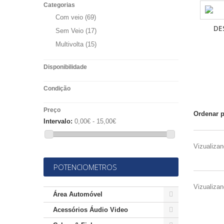
Categorias
Com veio
(69)
DE
Sem Veio
(17)
Multivolta
(15)
Disponibilidade
Condição
Preço
Ordenar 
Intervalo:
0,00€ - 15,00€
Vizualizan
POTENCIOMETROS
Vizualizan
Área Automóvel
Acessórios Áudio Video