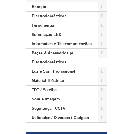
Energia
Electrodomésticos
Ferramentas
Iluminação LED
Informática e Telecomunicações
Peças & Acessórios p/
Electrodomésticos
Luz e Som Profissional
Material Eléctrico
TDT / Satélite
Som e Imagem
Segurança - CCTV
Utilidades / Diversos / Gadgets