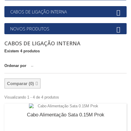
CABOS DE LIGAÇÃO INTERNA
NOVOS PRODUTOS
CABOS DE LIGAÇÃO INTERNA
Existem 4 produtos
Ordenar por
--
Comparar (
0
)
Visualizando 1 - 4 de 4 produtos
Cabo Alimentação Sata 0.15M Prok