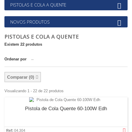
PISTOLAS E COLA A QUENTE
NOVOS PRODUTOS
PISTOLAS E COLA A QUENTE
Existem 22 produtos
Ordenar por
--
Comparar (
0
)
Visualizando 1 - 22 de 22 produtos
Pistola de Cola Quente 60-100W Edh
Ref:
04.304