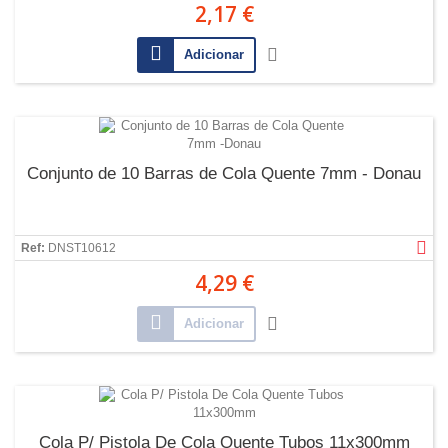
2,17 €
Adicionar
Conjunto de 10 Barras de Cola Quente 7mm - Donau
Ref:
DNST10612
4,29 €
Adicionar
Cola P/ Pistola De Cola Quente Tubos 11x300mm