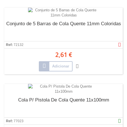
Conjunto de 5 Barras de Cola Quente 11mm Coloridas
Ref:
72132
2,61 €
Adicionar
Cola P/ Pistola De Cola Quente 11x100mm
Ref:
77023