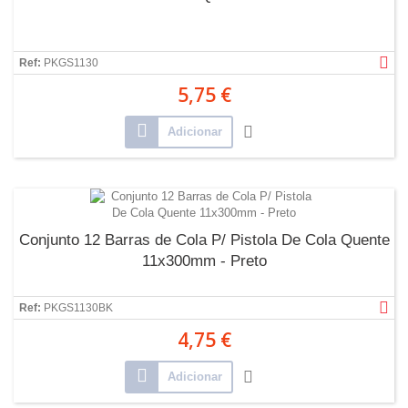
Ref:
PKGS1130
5,75 €
Adicionar
Conjunto 12 Barras de Cola P/ Pistola De Cola Quente
11x300mm - Preto
Ref:
PKGS1130BK
4,75 €
Adicionar