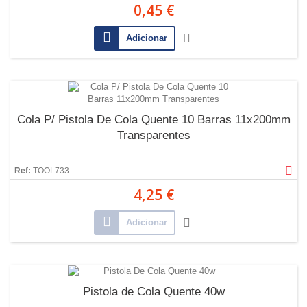
0,45 €
Adicionar
Cola P/ Pistola De Cola Quente 10 Barras 11x200mm
Transparentes
Ref:
TOOL733
4,25 €
Adicionar
Pistola de Cola Quente 40w