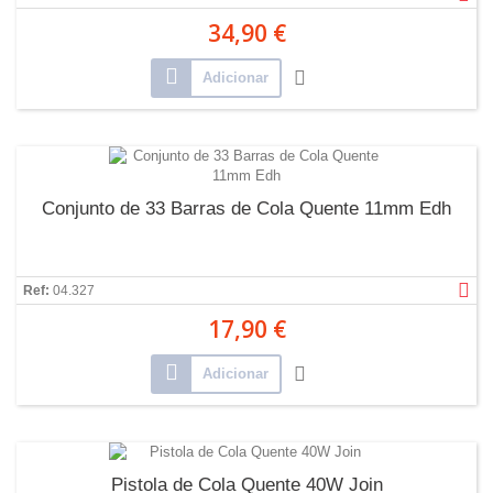
34,90 €
Adicionar
Conjunto de 33 Barras de Cola Quente 11mm Edh
Ref:
04.327
17,90 €
Adicionar
Pistola de Cola Quente 40W Join