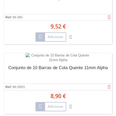
Ref:
98-390
9,52 €
Adicionar
Conjunto de 10 Barras de Cola Quente 11mm Alpha
Ref:
98-390/1
8,90 €
Adicionar