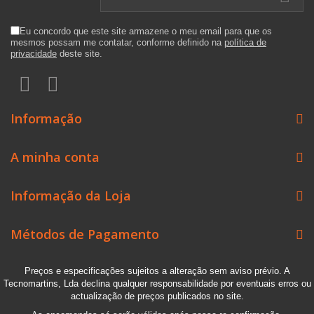
Eu concordo que este site armazene o meu email para que os
mesmos possam me contatar, conforme definido na
política de
privacidade
deste site.
Informação
A minha conta
Informação da Loja
Métodos de Pagamento
Preços e especificações sujeitos a alteração sem aviso prévio. A
Tecnomartins, Lda declina qualquer responsabilidade por eventuais erros ou
actualização de preços publicados no site.