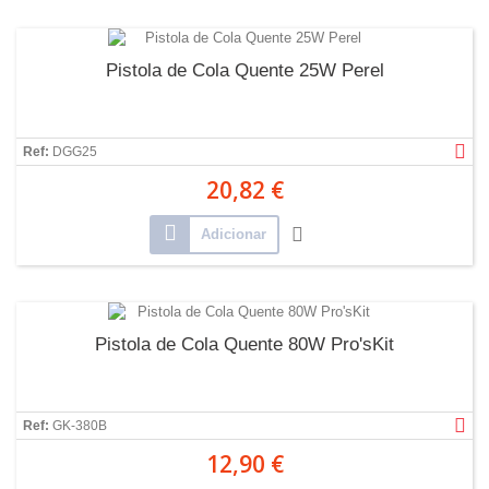
Pistola de Cola Quente 25W Perel
Ref:
DGG25
20,82 €
Adicionar
Pistola de Cola Quente 80W Pro'sKit
Ref:
GK-380B
12,90 €