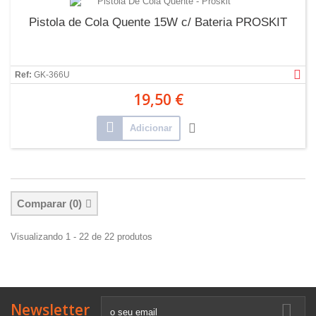
Pistola de Cola Quente 15W c/ Bateria PROSKIT
Ref:
GK-366U
19,50 €
Adicionar
Comparar (
0
)
Visualizando 1 - 22 de 22 produtos
Newsletter