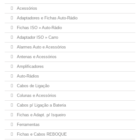
Acessórios
Adaptadores e Fichas Auto-Rádio
Fichas ISO » Auto-Rádio
Adaptador ISO » Carro
Alarmes Auto e Acessórios
Antenas e Acessórios
Amplificadores
Auto-Rádios
Cabos de Ligação
Colunas e Acessórios
Cabos p/ Ligação a Bateria
Fichas e Adapt. p/ Isqueiro
Ferramentas
Fichas e Cabos REBOQUE