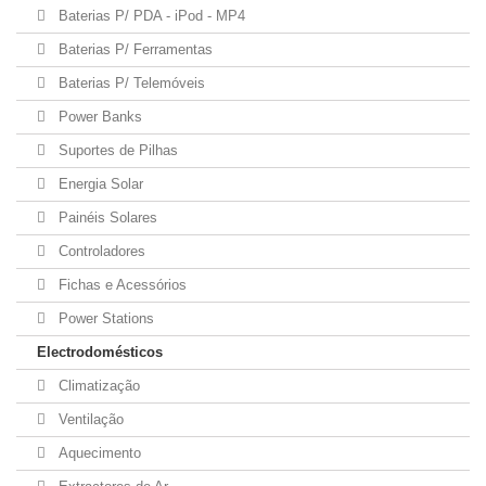
Baterias P/ PDA - iPod - MP4
Baterias P/ Ferramentas
Baterias P/ Telemóveis
Power Banks
Suportes de Pilhas
Energia Solar
Painéis Solares
Controladores
Fichas e Acessórios
Power Stations
Electrodomésticos
Climatização
Ventilação
Aquecimento