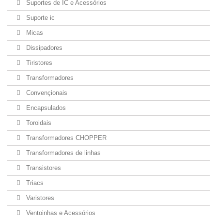
Suportes de IC e Acessórios
Suporte ic
Micas
Dissipadores
Tiristores
Transformadores
Convençionais
Encapsulados
Toroidais
Transformadores CHOPPER
Transformadores de linhas
Transistores
Triacs
Varistores
Ventoinhas e Acessórios