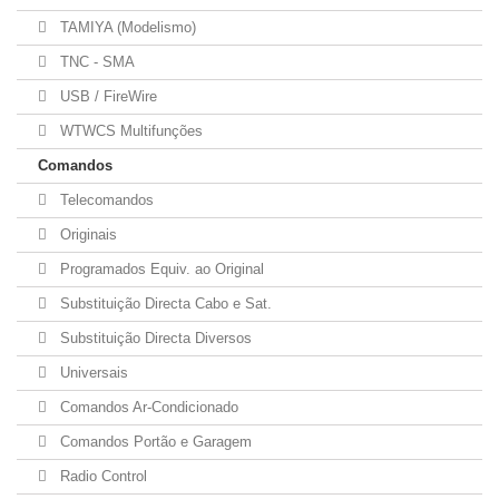
TAMIYA (Modelismo)
TNC - SMA
USB / FireWire
WTWCS Multifunções
Comandos
Telecomandos
Originais
Programados Equiv. ao Original
Substituição Directa Cabo e Sat.
Substituição Directa Diversos
Universais
Comandos Ar-Condicionado
Comandos Portão e Garagem
Radio Control