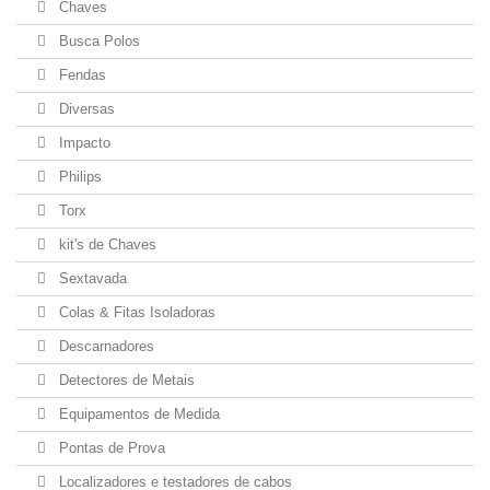
Chaves
Busca Polos
Fendas
Diversas
Impacto
Philips
Torx
kit's de Chaves
Sextavada
Colas & Fitas Isoladoras
Descarnadores
Detectores de Metais
Equipamentos de Medida
Pontas de Prova
Localizadores e testadores de cabos