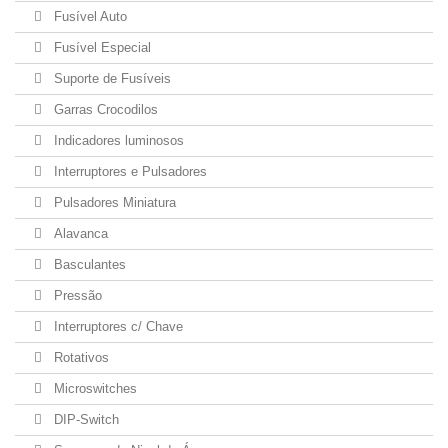
Fusível Auto
Fusível Especial
Suporte de Fusíveis
Garras Crocodilos
Indicadores luminosos
Interruptores e Pulsadores
Pulsadores Miniatura
Alavanca
Basculantes
Pressão
Interruptores c/ Chave
Rotativos
Microswitches
DIP-Switch