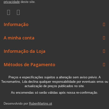
privacidade
deste site.
Informação
A minha conta
Informação da Loja
Métodos de Pagamento
Preços e especificações sujeitos a alteração sem aviso prévio. A
Tecnomartins, Lda declina qualquer responsabilidade por eventuais erros ou
actualização de preços publicados no site.
As encomendas só serão válidas após nossa re-confirmação.
Desenvolvido por
RubenMartins.pt