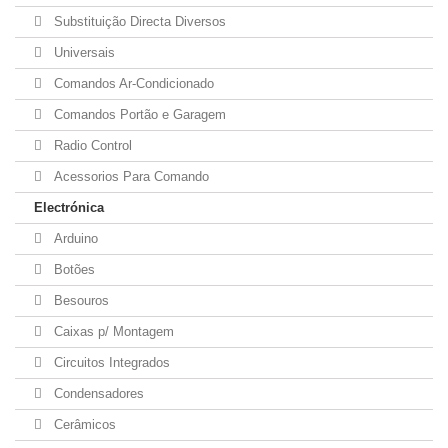
Substituição Directa Diversos
Universais
Comandos Ar-Condicionado
Comandos Portão e Garagem
Radio Control
Acessorios Para Comando
Electrónica
Arduino
Botões
Besouros
Caixas p/ Montagem
Circuitos Integrados
Condensadores
Cerâmicos