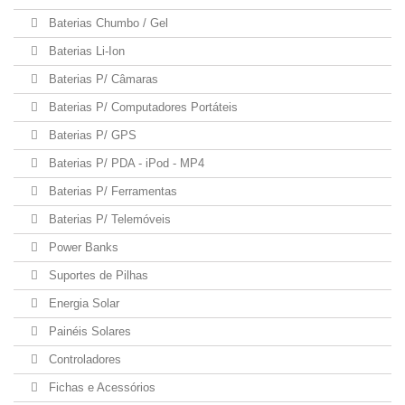
Baterias Chumbo / Gel
Baterias Li-Ion
Baterias P/ Câmaras
Baterias P/ Computadores Portáteis
Baterias P/ GPS
Baterias P/ PDA - iPod - MP4
Baterias P/ Ferramentas
Baterias P/ Telemóveis
Power Banks
Suportes de Pilhas
Energia Solar
Painéis Solares
Controladores
Fichas e Acessórios