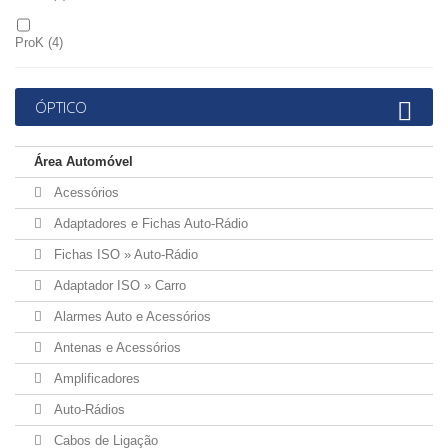
ProK
(4)
ÓPTICO
Área Automóvel
Acessórios
Adaptadores e Fichas Auto-Rádio
Fichas ISO » Auto-Rádio
Adaptador ISO » Carro
Alarmes Auto e Acessórios
Antenas e Acessórios
Amplificadores
Auto-Rádios
Cabos de Ligação