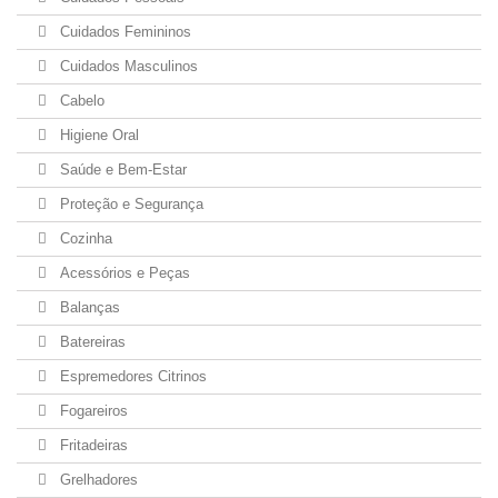
Cuidados Femininos
Cuidados Masculinos
Cabelo
Higiene Oral
Saúde e Bem-Estar
Proteção e Segurança
Cozinha
Acessórios e Peças
Balanças
Batereiras
Espremedores Citrinos
Fogareiros
Fritadeiras
Grelhadores