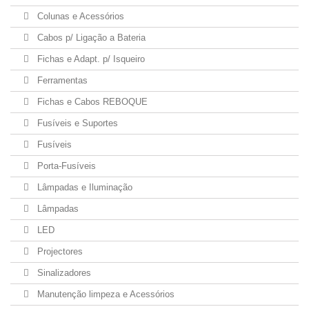
Colunas e Acessórios
Cabos p/ Ligação a Bateria
Fichas e Adapt. p/ Isqueiro
Ferramentas
Fichas e Cabos REBOQUE
Fusíveis e Suportes
Fusíveis
Porta-Fusíveis
Lâmpadas e Iluminação
Lâmpadas
LED
Projectores
Sinalizadores
Manutenção limpeza e Acessórios