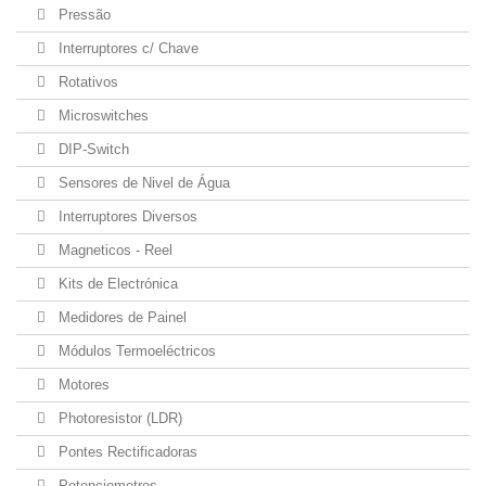
Pressão
Interruptores c/ Chave
Rotativos
Microswitches
DIP-Switch
Sensores de Nivel de Água
Interruptores Diversos
Magneticos - Reel
Kits de Electrónica
Medidores de Painel
Módulos Termoeléctricos
Motores
Photoresistor (LDR)
Pontes Rectificadoras
Potenciometros