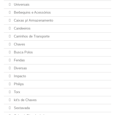
Universais
Berbequins e Acessórios
Caixas p/ Armazenamento
Candeeiros
Carrinhos de Transporte
Chaves
Busca Polos
Fendas
Diversas
Impacto
Philips
Torx
kit's de Chaves
Sextavada