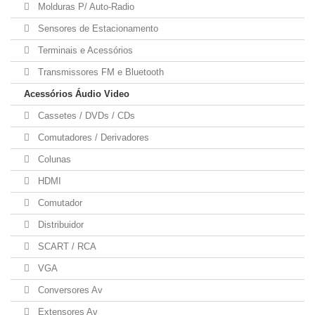
Molduras P/ Auto-Radio
Sensores de Estacionamento
Terminais e Acessórios
Transmissores FM e Bluetooth
Acessórios Áudio Video
Cassetes / DVDs / CDs
Comutadores / Derivadores
Colunas
HDMI
Comutador
Distribuidor
SCART / RCA
VGA
Conversores Av
Extensores Av