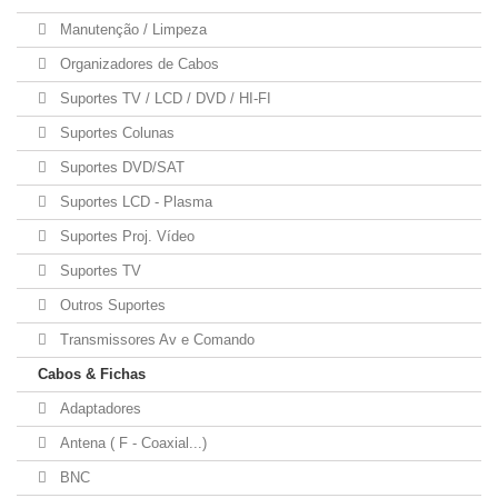
Manutenção / Limpeza
Organizadores de Cabos
Suportes TV / LCD / DVD / HI-FI
Suportes Colunas
Suportes DVD/SAT
Suportes LCD - Plasma
Suportes Proj. Vídeo
Suportes TV
Outros Suportes
Transmissores Av e Comando
Cabos & Fichas
Adaptadores
Antena ( F - Coaxial...)
BNC