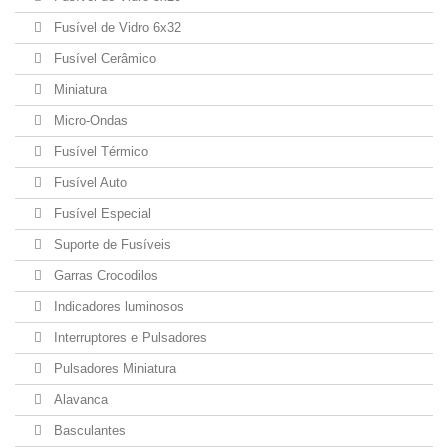
Fusível de Vidro 6x32
Fusível Cerâmico
Miniatura
Micro-Ondas
Fusível Térmico
Fusível Auto
Fusível Especial
Suporte de Fusíveis
Garras Crocodilos
Indicadores luminosos
Interruptores e Pulsadores
Pulsadores Miniatura
Alavanca
Basculantes