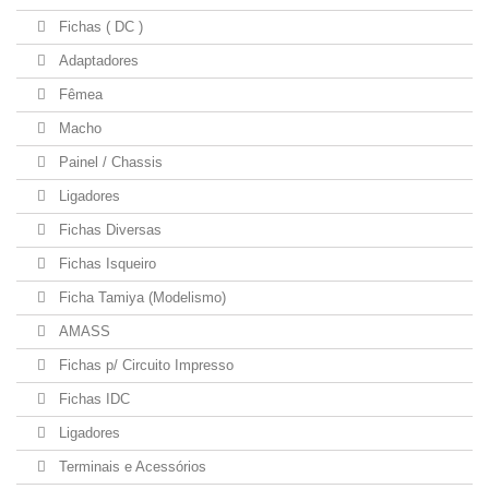
Fichas ( DC )
Adaptadores
Fêmea
Macho
Painel / Chassis
Ligadores
Fichas Diversas
Fichas Isqueiro
Ficha Tamiya (Modelismo)
AMASS
Fichas p/ Circuito Impresso
Fichas IDC
Ligadores
Terminais e Acessórios