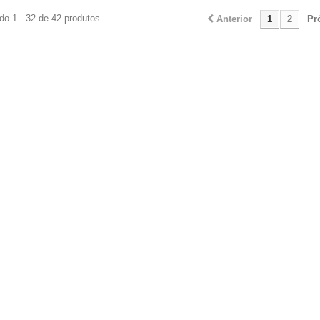
do 1 - 32 de 42 produtos
Anterior
1
2
Pr