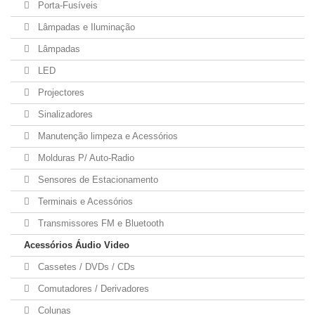
Porta-Fusíveis
Lâmpadas e Iluminação
Lâmpadas
LED
Projectores
Sinalizadores
Manutenção limpeza e Acessórios
Molduras P/ Auto-Radio
Sensores de Estacionamento
Terminais e Acessórios
Transmissores FM e Bluetooth
Acessórios Áudio Video
Cassetes / DVDs / CDs
Comutadores / Derivadores
Colunas