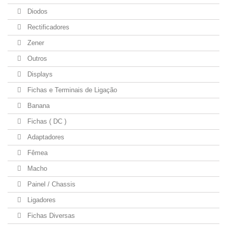
Diodos
Rectificadores
Zener
Outros
Displays
Fichas e Terminais de Ligação
Banana
Fichas ( DC )
Adaptadores
Fêmea
Macho
Painel / Chassis
Ligadores
Fichas Diversas