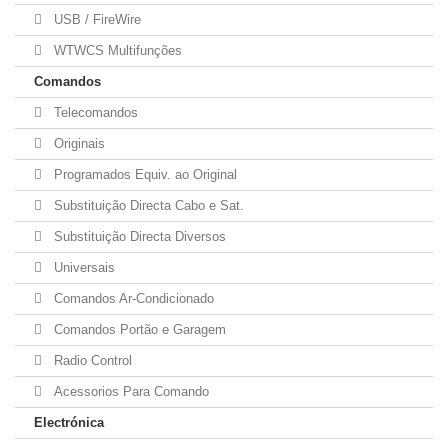
USB / FireWire
WTWCS Multifunções
Comandos
Telecomandos
Originais
Programados Equiv. ao Original
Substituição Directa Cabo e Sat.
Substituição Directa Diversos
Universais
Comandos Ar-Condicionado
Comandos Portão e Garagem
Radio Control
Acessorios Para Comando
Electrónica