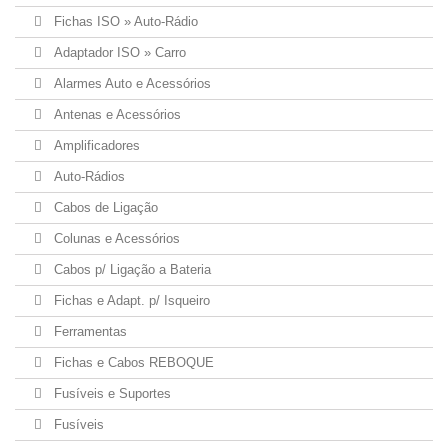
Fichas ISO » Auto-Rádio
Adaptador ISO » Carro
Alarmes Auto e Acessórios
Antenas e Acessórios
Amplificadores
Auto-Rádios
Cabos de Ligação
Colunas e Acessórios
Cabos p/ Ligação a Bateria
Fichas e Adapt. p/ Isqueiro
Ferramentas
Fichas e Cabos REBOQUE
Fusíveis e Suportes
Fusíveis