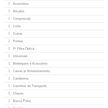
Acessórios
Alicates
Compressão
Corte
Cravar
Pontas
P/ Fibra Óptica
Universais
Berbequins e Acessórios
Caixas p/ Armazenamento
Candeeiros
Carrinhos de Transporte
Chaves
Busca Polos