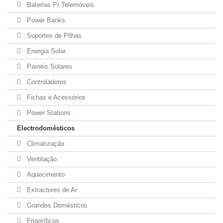
Baterias P/ Telemóveis
Power Banks
Suportes de Pilhas
Energia Solar
Painéis Solares
Controladores
Fichas e Acessórios
Power Stations
Electrodomésticos
Climatização
Ventilação
Aquecimento
Extractores de Ar
Grandes Domésticos
Frigoríficos