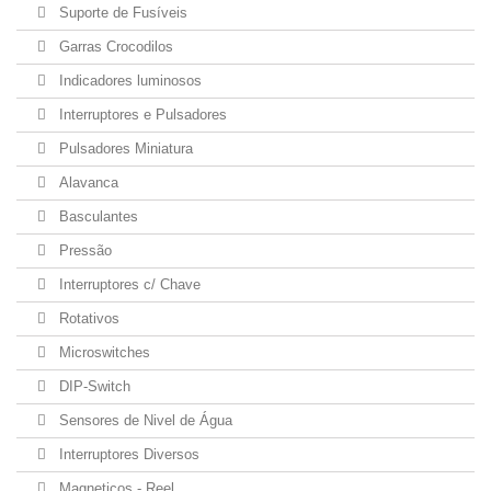
Suporte de Fusíveis
Garras Crocodilos
Indicadores luminosos
Interruptores e Pulsadores
Pulsadores Miniatura
Alavanca
Basculantes
Pressão
Interruptores c/ Chave
Rotativos
Microswitches
DIP-Switch
Sensores de Nivel de Água
Interruptores Diversos
Magneticos - Reel