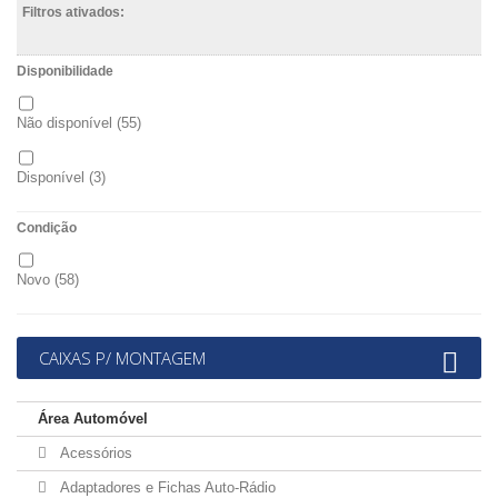
Filtros ativados:
Disponibilidade
Não disponível
(55)
Disponível
(3)
Condição
Novo
(58)
CAIXAS P/ MONTAGEM
Área Automóvel
Acessórios
Adaptadores e Fichas Auto-Rádio