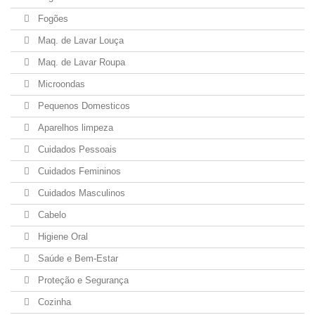
Fogões
Maq. de Lavar Louça
Maq. de Lavar Roupa
Microondas
Pequenos Domesticos
Aparelhos limpeza
Cuidados Pessoais
Cuidados Femininos
Cuidados Masculinos
Cabelo
Higiene Oral
Saúde e Bem-Estar
Proteção e Segurança
Cozinha