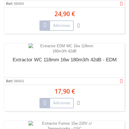
Ref:
08404
24,90 €
Adicionar
Extractor WC 118mm 16w 180m3/h 42dB - EDM
Ref:
08403
17,90 €
Adicionar