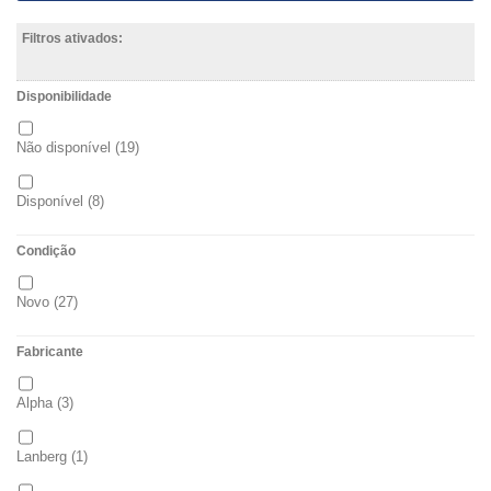
Filtros ativados:
Disponibilidade
Não disponível
(19)
Disponível
(8)
Condição
Novo
(27)
Fabricante
Alpha
(3)
Lanberg
(1)