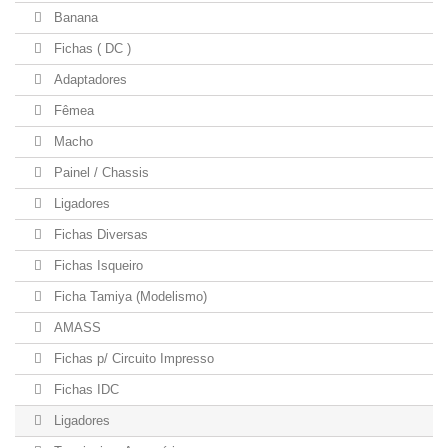
Banana
Fichas ( DC )
Adaptadores
Fêmea
Macho
Painel / Chassis
Ligadores
Fichas Diversas
Fichas Isqueiro
Ficha Tamiya (Modelismo)
AMASS
Fichas p/ Circuito Impresso
Fichas IDC
Ligadores