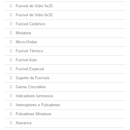
Fusível de Vidro 5x20
Fusível de Vidro 6x32
Fusível Cerâmico
Miniatura
Micro-Ondas
Fusível Térmico
Fusível Auto
Fusível Especial
Suporte de Fusíveis
Garras Crocodilos
Indicadores luminosos
Interruptores e Pulsadores
Pulsadores Miniatura
Alavanca