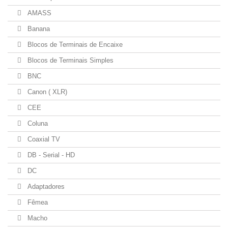
AMASS
Banana
Blocos de Terminais de Encaixe
Blocos de Terminais Simples
BNC
Canon ( XLR)
CEE
Coluna
Coaxial TV
DB - Serial - HD
DC
Adaptadores
Fêmea
Macho