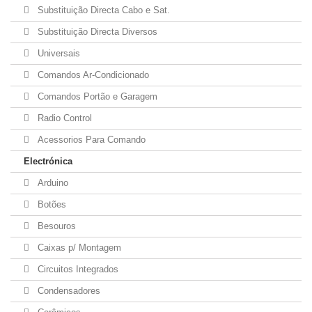
Substituição Directa Cabo e Sat.
Substituição Directa Diversos
Universais
Comandos Ar-Condicionado
Comandos Portão e Garagem
Radio Control
Acessorios Para Comando
Electrónica
Arduino
Botões
Besouros
Caixas p/ Montagem
Circuitos Integrados
Condensadores