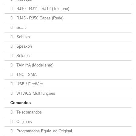
RJ10 - RJ11 - RJ12 (Telefone)
RJ45 - RJ50 Capas (Rede)
Scart
Schuko
Speakon
Solares
TAMIYA (Modelismo)
TNC - SMA
USB / FireWire
WTWCS Multifunções
Comandos
Telecomandos
Originais
Programados Equiv. ao Original