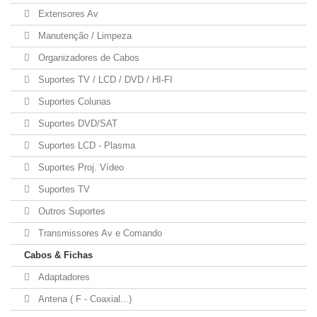
Extensores Av
Manutenção / Limpeza
Organizadores de Cabos
Suportes TV / LCD / DVD / HI-FI
Suportes Colunas
Suportes DVD/SAT
Suportes LCD - Plasma
Suportes Proj. Vídeo
Suportes TV
Outros Suportes
Transmissores Av e Comando
Cabos & Fichas
Adaptadores
Antena ( F - Coaxial...)