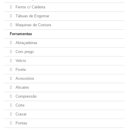
Ferros c/ Caldeira
Tábuas de Engomar
Maquinas de Costura
Ferramentas
Abraçadeiras
Com prego
Velcro
Fivela
Acessórios
Alicates
Compressão
Corte
Cravar
Pontas