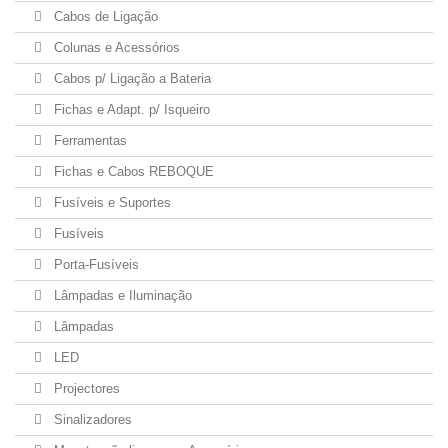
Cabos de Ligação
Colunas e Acessórios
Cabos p/ Ligação a Bateria
Fichas e Adapt. p/ Isqueiro
Ferramentas
Fichas e Cabos REBOQUE
Fusíveis e Suportes
Fusíveis
Porta-Fusíveis
Lâmpadas e Iluminação
Lâmpadas
LED
Projectores
Sinalizadores