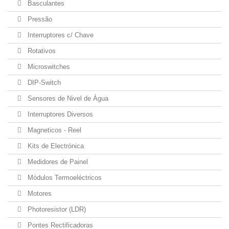
Basculantes
Pressão
Interruptores c/ Chave
Rotativos
Microswitches
DIP-Switch
Sensores de Nivel de Água
Interruptores Diversos
Magneticos - Reel
Kits de Electrónica
Medidores de Painel
Módulos Termoeléctricos
Motores
Photoresistor (LDR)
Pontes Rectificadoras