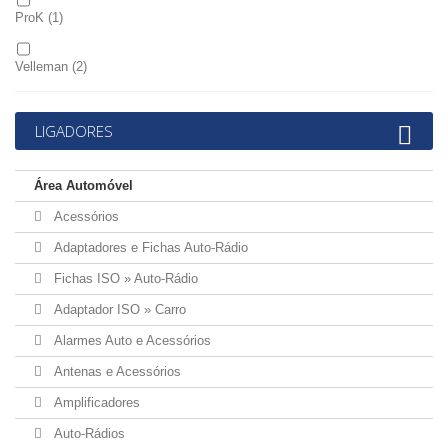
ProK
(1)
Velleman
(2)
LIGADORES
Área Automóvel
Acessórios
Adaptadores e Fichas Auto-Rádio
Fichas ISO » Auto-Rádio
Adaptador ISO » Carro
Alarmes Auto e Acessórios
Antenas e Acessórios
Amplificadores
Auto-Rádios