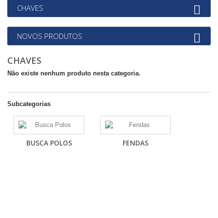
CHAVES
NOVOS PRODUTOS
CHAVES
Não existe nenhum produto nesta categoria.
Subcategorias
BUSCA POLOS
FENDAS