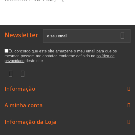
Newsletter
Eu concordo que este site armazene o meu email para que os
mesmos possam me contatar, conforme definido na
política de
privacidade
deste site.
Informação
A minha conta
Informação da Loja