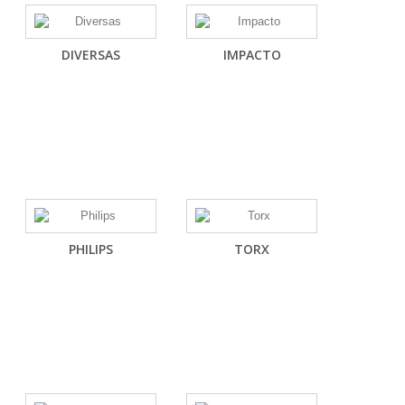
DIVERSAS
IMPACTO
PHILIPS
TORX