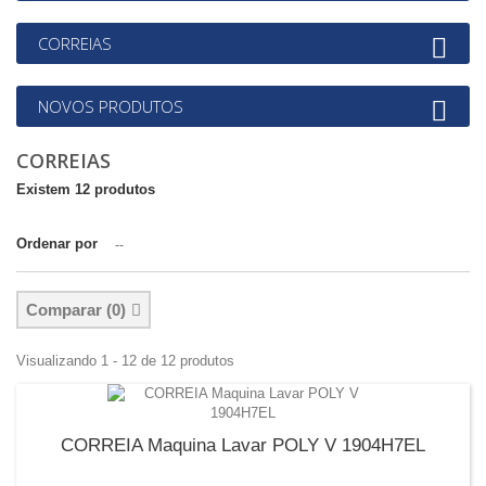
CORREIAS
NOVOS PRODUTOS
CORREIAS
Existem 12 produtos
Ordenar por
--
Comparar (
0
)
Visualizando 1 - 12 de 12 produtos
CORREIA Maquina Lavar POLY V 1904H7EL