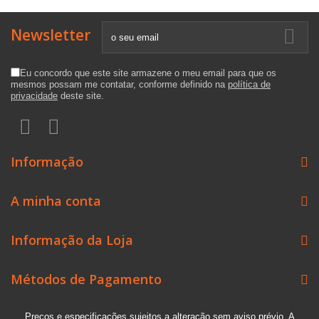
Newsletter
Eu concordo que este site armazene o meu email para que os
mesmos possam me contatar, conforme definido na
política de
privacidade
deste site.
Informação
A minha conta
Informação da Loja
Métodos de Pagamento
Preços e especificações sujeitos a alteração sem aviso prévio. A